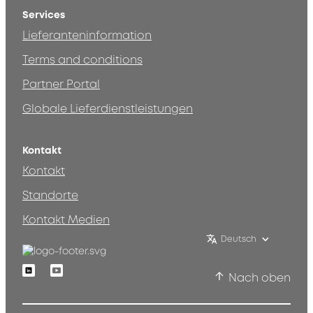
Services
Lieferanteninformation
Terms and conditions
Partner Portal
Globale Lieferdienstleistungen
Kontakt
Kontakt
Standorte
Kontakt Medien
Deutsch
Linkedin
Youtube
Nach oben