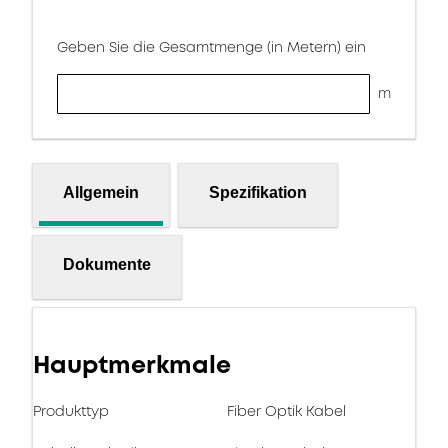
Geben Sie die Gesamtmenge (in Metern) ein
m
Allgemein
Spezifikation
Dokumente
Hauptmerkmale
Produkttyp
Fiber Optik Kabel