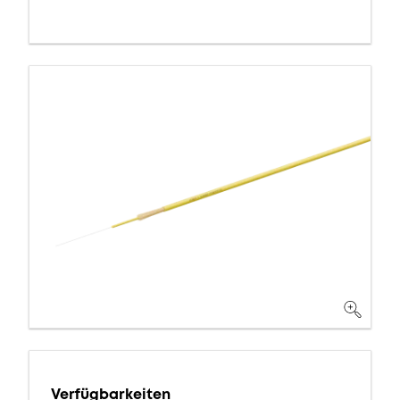
Verfügbarkeiten