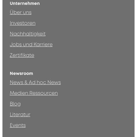
Unternehmen
Über uns
Investoren
Nachhaltigkeit
Jobs und Karriere
Zertifikate
Newsroom
News & Ad hoc News
Medien Ressourcen
Blog
Literatur
Events