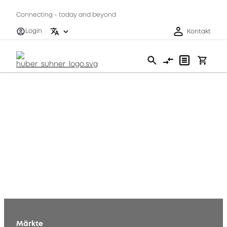
Connecting - today and beyond
Login
Kontakt
Märkte