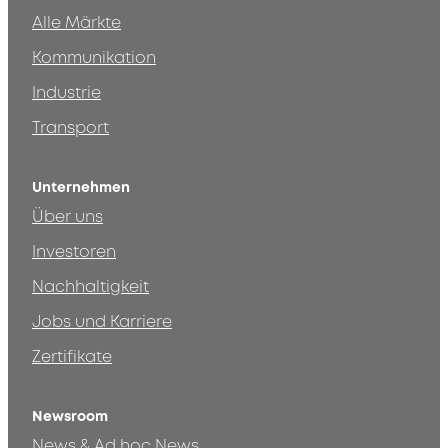
Alle Märkte
Kommunikation
Industrie
Transport
Unternehmen
Über uns
Investoren
Nachhaltigkeit
Jobs und Karriere
Zertifikate
Newsroom
News & Ad hoc News