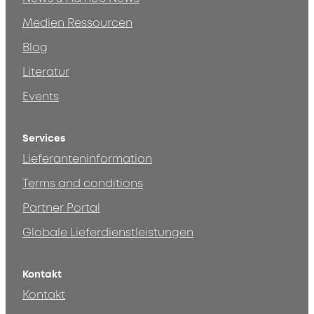
Medien Ressourcen
Blog
Literatur
Events
Services
Lieferanteninformation
Terms and conditions
Partner Portal
Globale Lieferdienstleistungen
Kontakt
Kontakt