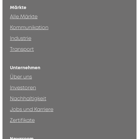
Märkte
Alle Märkte
Kommunikation
Industrie
Transport
Unternehmen
Über uns
Investoren
Nachhaltigkeit
Jobs und Karriere
Zertifikate
Newsroom