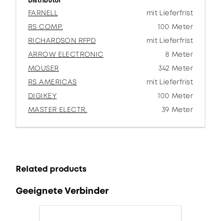
Distributor
FARNELL
mit Lieferfrist
RS COMP.
100 Meter
RICHARDSON RFPD
mit Lieferfrist
ARROW ELECTRONIC
8 Meter
MOUSER
342 Meter
RS AMERICAS
mit Lieferfrist
DIGIKEY
100 Meter
MASTER ELECTR.
39 Meter
Related products
Geeignete Verbinder