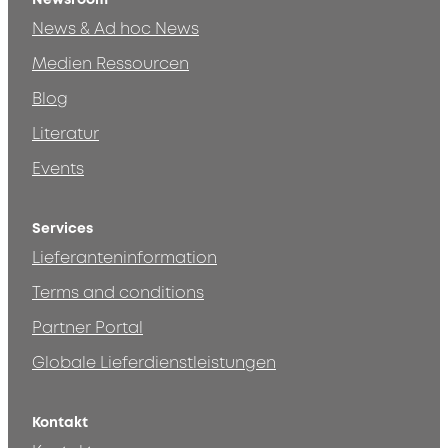
News & Ad hoc News
Medien Ressourcen
Blog
Literatur
Events
Services
Lieferanteninformation
Terms and conditions
Partner Portal
Globale Lieferdienstleistungen
Kontakt