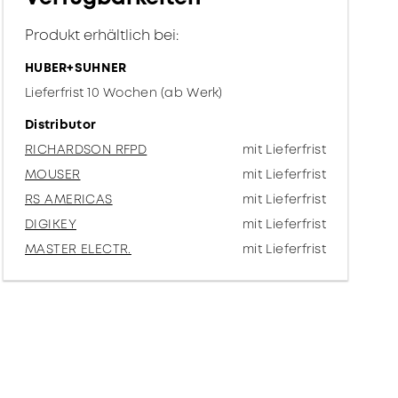
Produkt erhältlich bei:
HUBER+SUHNER
Lieferfrist 10 Wochen (ab Werk)
Distributor
RICHARDSON RFPD
mit Lieferfrist
MOUSER
mit Lieferfrist
RS AMERICAS
mit Lieferfrist
DIGIKEY
mit Lieferfrist
MASTER ELECTR.
mit Lieferfrist