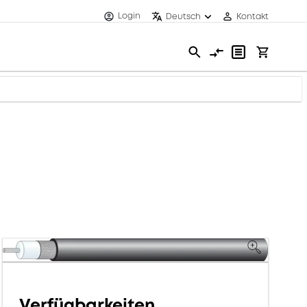
Login
Deutsch
Kontakt
Verfügbarkeiten