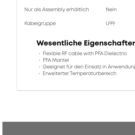
Nur als Assembly erhältlich
Nein
Kabelgruppe
U99
Wesentliche Eigenschafte
Flexible RF cable with PFA Dielectric
PFA Mantel
Geeignet für den Einsatz in Anwendun
Erweiterter Temperaturbereich