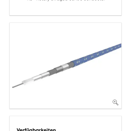
Verfügbarkeiten