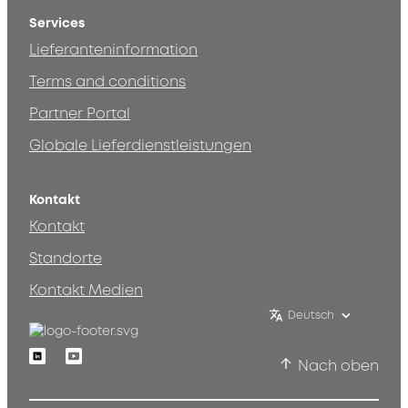
Services
Lieferanteninformation
Terms and conditions
Partner Portal
Globale Lieferdienstleistungen
Kontakt
Kontakt
Standorte
Kontakt Medien
Deutsch
Linkedin
Youtube
Nach oben