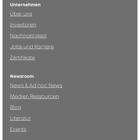
Unternehmen
Über uns
Investoren
Nachhaltigkeit
Jobs und Karriere
Zertifikate
Newsroom
News & Ad hoc News
Medien Ressourcen
Blog
Literatur
Events