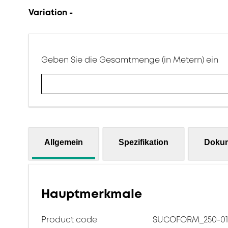
Variation -
Geben Sie die Gesamtmenge (in Metern) ein
Allgemein
Spezifikation
Doku
Hauptmerkmale
Product code
SUCOFORM_250-01