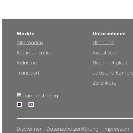
Märkte
Unternehmen
Alle Märkte
Über uns
Kommunikation
Investoren
Industrie
Nachhaltigkeit
Transport
Jobs und Karrier
Zertifikate
Linkedin
Youtube
Disclaimer
Datenschutzerklärung
Impressum