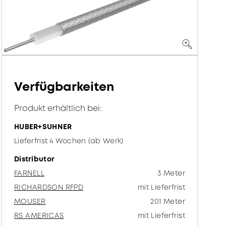
Verfügbarkeiten
Produkt erhältlich bei:
HUBER+SUHNER
Lieferfrist 4 Wochen (ab Werk)
Distributor
FARNELL
3 Meter
RICHARDSON RFPD
mit Lieferfrist
MOUSER
201 Meter
RS AMERICAS
mit Lieferfrist