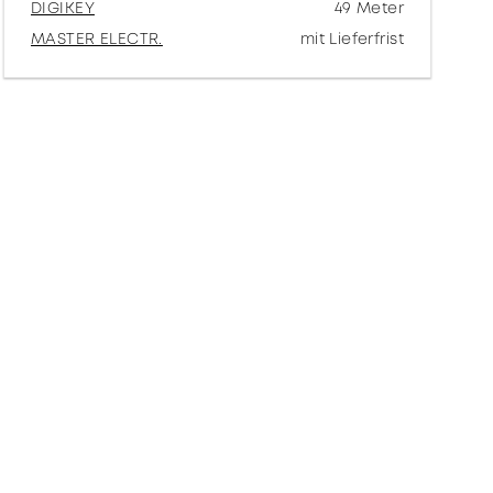
DIGIKEY
49 Meter
MASTER ELECTR.
mit Lieferfrist