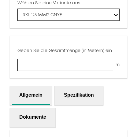
Wählen Sie eine Variante aus
RXL 125 1MM2 GNYE
Geben Sie die Gesamtmenge (in Metern) ein
m
Allgemein
Spezifikation
Dokumente