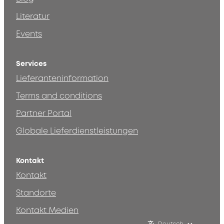
Literatur
Events
Services
Lieferanteninformation
Terms and conditions
Partner Portal
Globale Lieferdienstleistungen
Kontakt
Kontakt
Standorte
Kontakt Medien