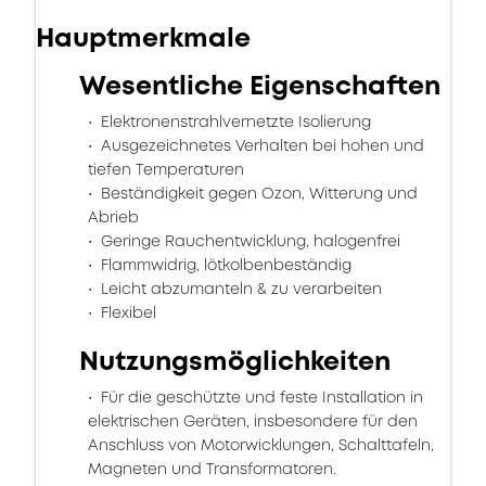
Hauptmerkmale
Wesentliche Eigenschaften
Elektronenstrahlvernetzte Isolierung
Ausgezeichnetes Verhalten bei hohen und
tiefen Temperaturen
Beständigkeit gegen Ozon, Witterung und
Abrieb
Geringe Rauchentwicklung, halogenfrei
Flammwidrig, lötkolbenbeständig
Leicht abzumanteln & zu verarbeiten
Flexibel
Nutzungsmöglichkeiten
Für die geschützte und feste Installation in
elektrischen Geräten, insbesondere für den
Anschluss von Motorwicklungen, Schalttafeln,
Magneten und Transformatoren.