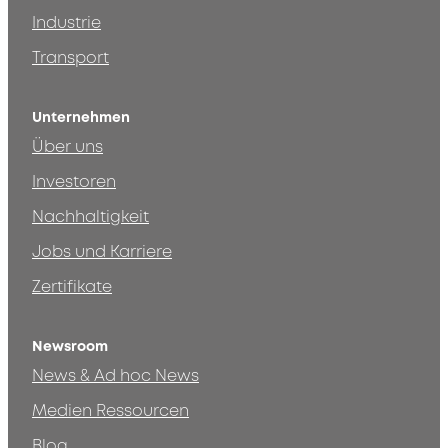
Industrie
Transport
Unternehmen
Über uns
Investoren
Nachhaltigkeit
Jobs und Karriere
Zertifikate
Newsroom
News & Ad hoc News
Medien Ressourcen
Blog