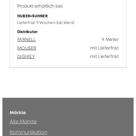
Produkt erhältlich bei:
HUBER+SUHNER
Lieferfrist 9 Wochen (ab Werk)
Distributor
FARNELL
9 Meter
MOUSER
mit Lieferfrist
DIGIKEY
mit Lieferfrist
Märkte
Alle Märkte
Kommunikation