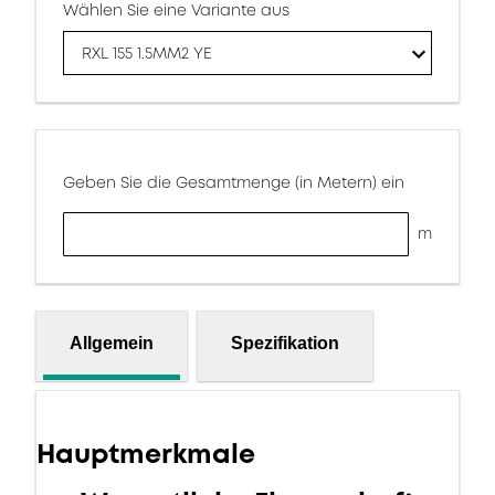
Wählen Sie eine Variante aus
RXL 155 1.5MM2 YE
Geben Sie die Gesamtmenge (in Metern) ein
m
Allgemein
Spezifikation
Hauptmerkmale