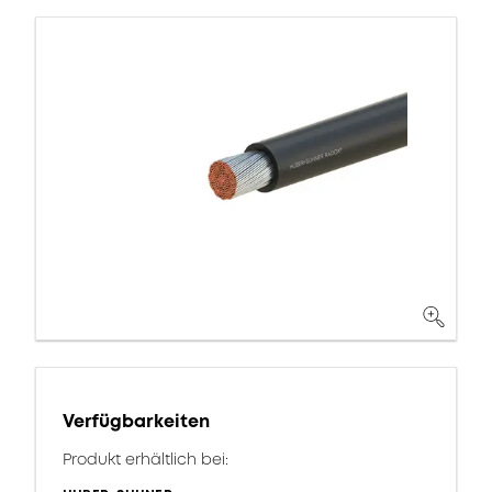
Verfügbarkeiten
Produkt erhältlich bei: