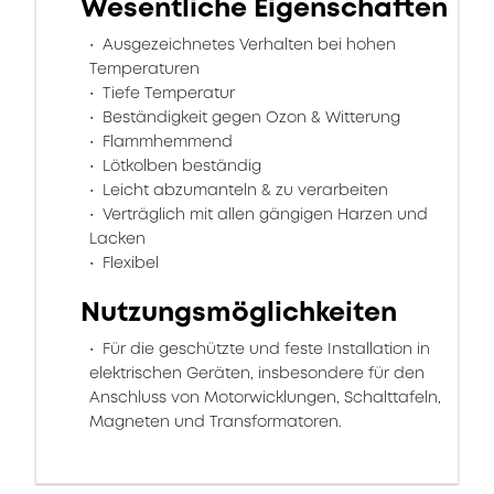
Wesentliche Eigenschaften
Ausgezeichnetes Verhalten bei hohen
Temperaturen
Tiefe Temperatur
Beständigkeit gegen Ozon & Witterung
Flammhemmend
Lötkolben beständig
Leicht abzumanteln & zu verarbeiten
Verträglich mit allen gängigen Harzen und
Lacken
Flexibel
Nutzungsmöglichkeiten
Für die geschützte und feste Installation in
elektrischen Geräten, insbesondere für den
Anschluss von Motorwicklungen, Schalttafeln,
Magneten und Transformatoren.