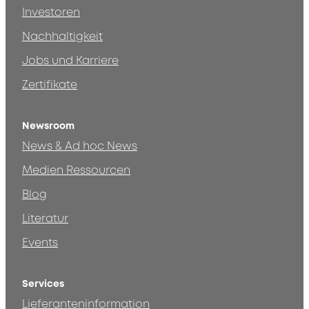
Investoren
Nachhaltigkeit
Jobs und Karriere
Zertifikate
Newsroom
News & Ad hoc News
Medien Ressourcen
Blog
Literatur
Events
Services
Lieferanteninformation