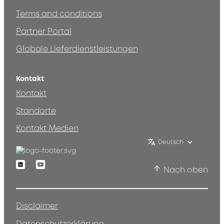
Terms and conditions
Partner Portal
Globale Lieferdienstleistungen
Kontakt
Kontakt
Standorte
Kontakt Medien
Deutsch
Linkedin
Youtube
Nach oben
Disclaimer