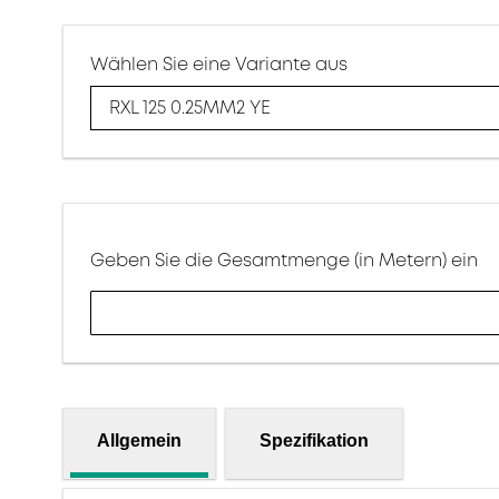
Wählen Sie eine Variante aus
RXL 125 0.25MM2 YE
Geben Sie die Gesamtmenge (in Metern) ein
Allgemein
Spezifikation