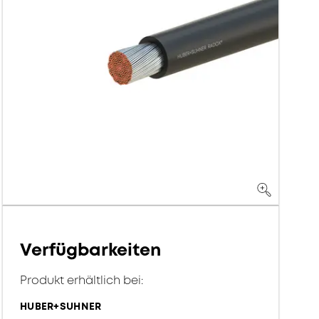
Verfügbarkeiten
Produkt erhältlich bei:
HUBER+SUHNER