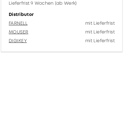
Lieferfrist 9 Wochen (ab Werk)
Distributor
FARNELL
mit Lieferfrist
MOUSER
mit Lieferfrist
DIGIKEY
mit Lieferfrist