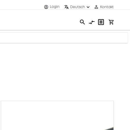
Login
Deutsch
Kontakt