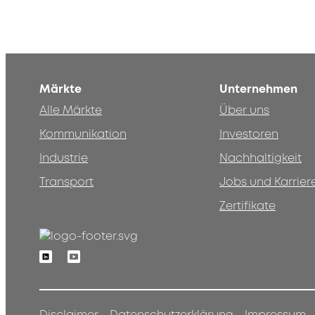
Märkte
Unternehmen
Alle Märkte
Über uns
Kommunikation
Investoren
Industrie
Nachhaltigkeit
Transport
Jobs und Karrier
Zertifikate
Linkedin
Youtube