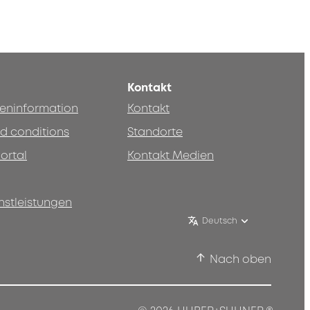
Kontakt
teninformation
Kontakt
d conditions
Standorte
ortal
Kontakt Medien
nstleistungen
Deutsch
Nach oben