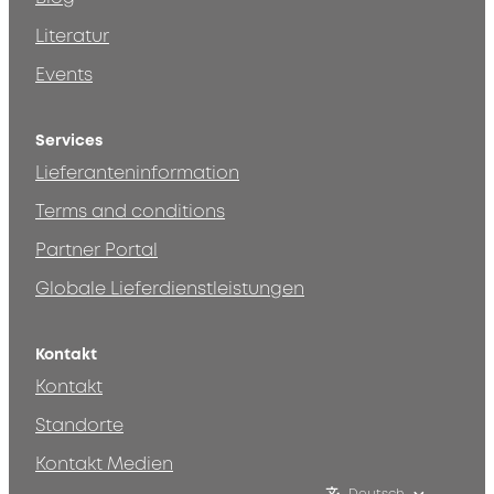
Literatur
Events
Services
Lieferanteninformation
Terms and conditions
Partner Portal
Globale Lieferdienstleistungen
Kontakt
Kontakt
Standorte
Kontakt Medien