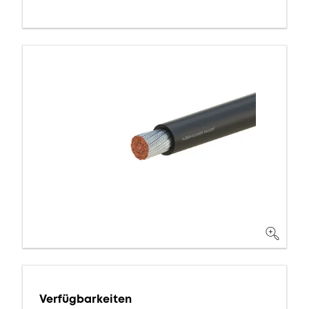
Verfügbarkeiten