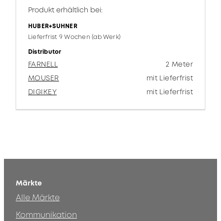
Produkt erhältlich bei:
HUBER+SUHNER
Lieferfrist 9 Wochen (ab Werk)
Distributor
FARNELL
2 Meter
MOUSER
mit Lieferfrist
DIGIKEY
mit Lieferfrist
Märkte
Alle Märkte
Kommunikation