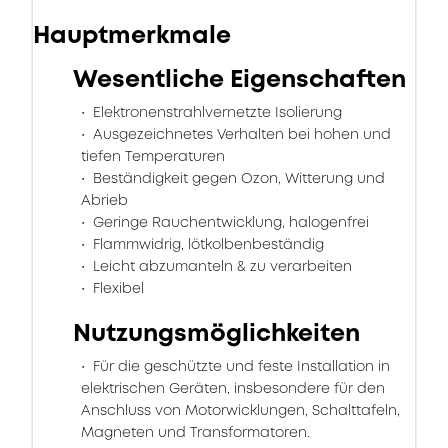
Hauptmerkmale
Wesentliche Eigenschaften
Elektronenstrahlvernetzte Isolierung
Ausgezeichnetes Verhalten bei hohen und
tiefen Temperaturen
Beständigkeit gegen Ozon, Witterung und
Abrieb
Geringe Rauchentwicklung, halogenfrei
Flammwidrig, lötkolbenbeständig
Leicht abzumanteln & zu verarbeiten
Flexibel
Nutzungsmöglichkeiten
Für die geschützte und feste Installation in
elektrischen Geräten, insbesondere für den
Anschluss von Motorwicklungen, Schalttafeln,
Magneten und Transformatoren.