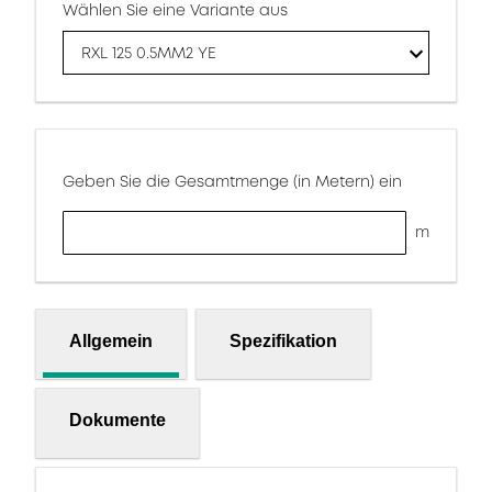
Wählen Sie eine Variante aus
RXL 125 0.5MM2 YE
Geben Sie die Gesamtmenge (in Metern) ein
m
Allgemein
Spezifikation
Dokumente