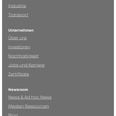
Industrie
Transport
Unternehmen
Über uns
Investoren
Nachhaltigkeit
Jobs und Karriere
Zertifikate
Newsroom
News & Ad hoc News
Medien Ressourcen
Blog