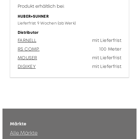
Produkt erhältlich bei:
HUBER+SUHNER
Lieferfrist 9 Wochen (ab Werk)
Distributor
FARNELL
mit Lieferfrist
RS COMP.
100 Meter
MOUSER
mit Lieferfrist
DIGIKEY
mit Lieferfrist
Märkte
Alle Märkte