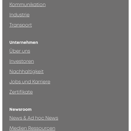
Kommunikation
Industrie
Transport
Unternehmen
Über uns
Investoren
Nachhaltigkeit
Jobs und Karriere
Zertifikate
Newsroom
News & Ad hoc News
Medien Ressourcen