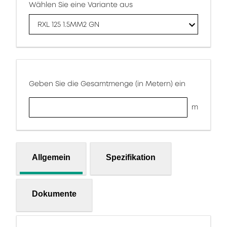
Wählen Sie eine Variante aus
RXL 125 1.5MM2 GN
Geben Sie die Gesamtmenge (in Metern) ein
m
Allgemein
Spezifikation
Dokumente