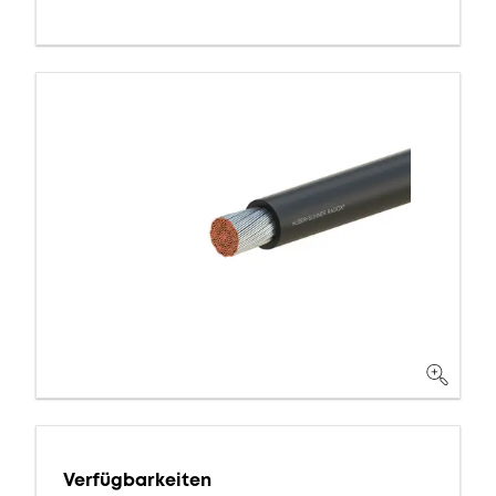
Verfügbarkeiten