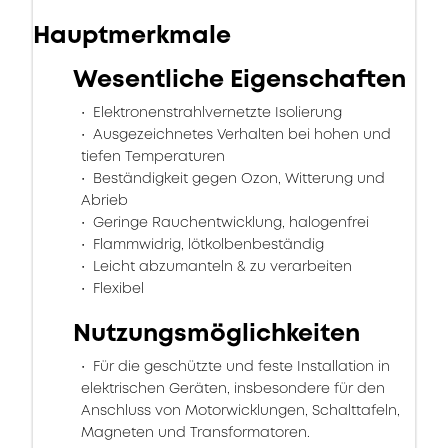
Hauptmerkmale
Wesentliche Eigenschaften
Elektronenstrahlvernetzte Isolierung
Ausgezeichnetes Verhalten bei hohen und
tiefen Temperaturen
Beständigkeit gegen Ozon, Witterung und
Abrieb
Geringe Rauchentwicklung, halogenfrei
Flammwidrig, lötkolbenbeständig
Leicht abzumanteln & zu verarbeiten
Flexibel
Nutzungsmöglichkeiten
Für die geschützte und feste Installation in
elektrischen Geräten, insbesondere für den
Anschluss von Motorwicklungen, Schalttafeln,
Magneten und Transformatoren.