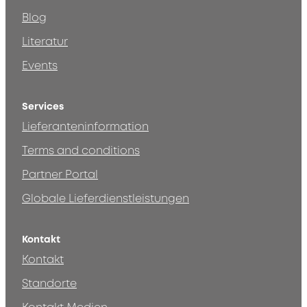
Blog
Literatur
Events
Services
Lieferanteninformation
Terms and conditions
Partner Portal
Globale Lieferdienstleistungen
Kontakt
Kontakt
Standorte