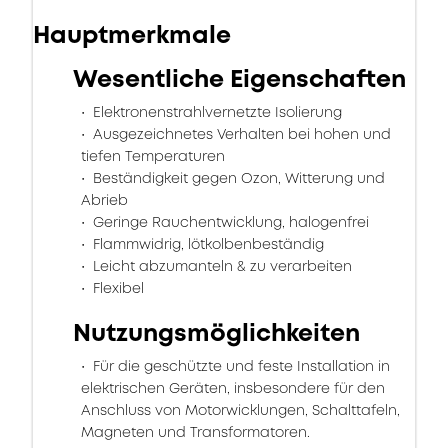
Hauptmerkmale
Wesentliche Eigenschaften
Elektronenstrahlvernetzte Isolierung
Ausgezeichnetes Verhalten bei hohen und
tiefen Temperaturen
Beständigkeit gegen Ozon, Witterung und
Abrieb
Geringe Rauchentwicklung, halogenfrei
Flammwidrig, lötkolbenbeständig
Leicht abzumanteln & zu verarbeiten
Flexibel
Nutzungsmöglichkeiten
Für die geschützte und feste Installation in
elektrischen Geräten, insbesondere für den
Anschluss von Motorwicklungen, Schalttafeln,
Magneten und Transformatoren.