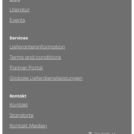
Literatur
Events
Services
Lieferanteninformation
Terms and conditions
Partner Portal
Globale Lieferdienstleistungen
Kontakt
Kontakt
Standorte
Kontakt Medien