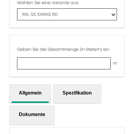
Wählen Sie eine Variante aus
RXL 125 10MM2 RD
Geben Sie die Gesamtmenge (in Metern) ein
m
Allgemein
Spezifikation
Dokumente