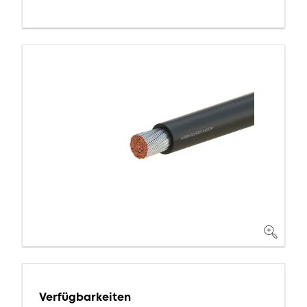
Verfügbarkeiten