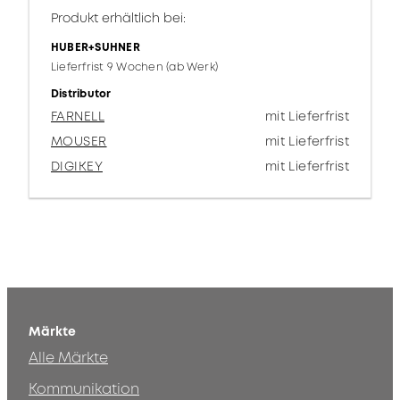
Produkt erhältlich bei:
HUBER+SUHNER
Lieferfrist 9 Wochen (ab Werk)
Distributor
FARNELL
mit Lieferfrist
MOUSER
mit Lieferfrist
DIGIKEY
mit Lieferfrist
Märkte
Alle Märkte
Kommunikation