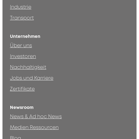
Industrie
Transport
Unternehmen
Über uns
Investoren
Nachhaltigkeit
Jobs und Karriere
Zertifikate
Newsroom
News & Ad hoc News
Medien Ressourcen
Blog