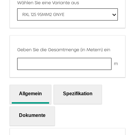
Wählen Sie eine Variante aus
RXL 125 95MM2 GNYE
Geben Sie die Gesamtmenge (in Metern) ein
m
Allgemein
Spezifikation
Dokumente