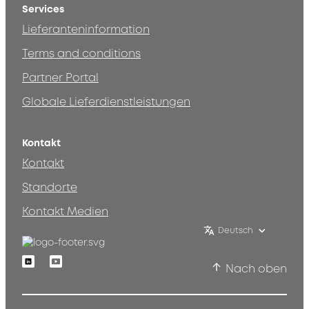
Services
Lieferanteninformation
Terms and conditions
Partner Portal
Globale Lieferdienstleistungen
Kontakt
Kontakt
Standorte
Kontakt Medien
Deutsch
Linkedin
Youtube
Nach oben