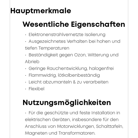
Hauptmerkmale
Wesentliche Eigenschaften
Elektronenstrahlvernetzte Isolierung
Ausgezeichnetes Verhalten bei hohen und
tiefen Temperaturen
Beständigkeit gegen Ozon, Witterung und
Abrieb
Geringe Rauchentwicklung, halogenfrei
Flammwidrig, lötkolbenbeständig
Leicht abzumanteln & zu verarbeiten
Flexibel
Nutzungsmöglichkeiten
Für die geschützte und feste Installation in
elektrischen Geräten, insbesondere für den
Anschluss von Motorwicklungen, Schalttafeln,
Magneten und Transformatoren.