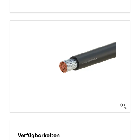
Verfügbarkeiten