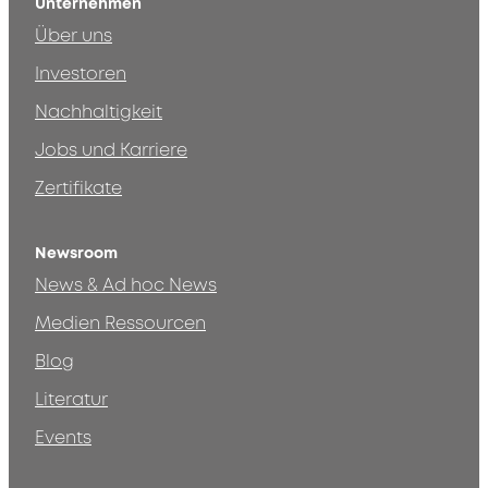
Unternehmen
Über uns
Investoren
Nachhaltigkeit
Jobs und Karriere
Zertifikate
Newsroom
News & Ad hoc News
Medien Ressourcen
Blog
Literatur
Events