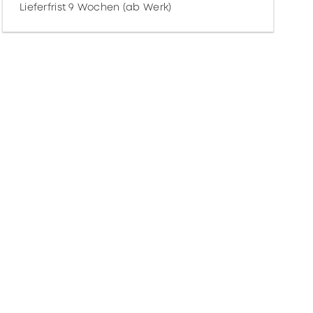
Lieferfrist 9 Wochen (ab Werk)