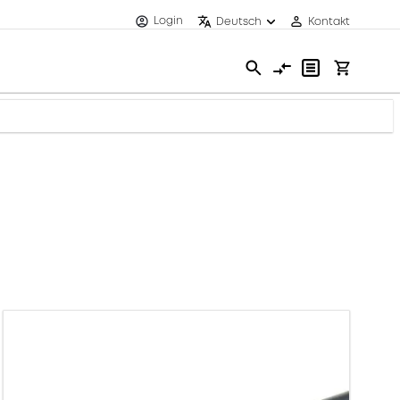
Login
Deutsch
Kontakt