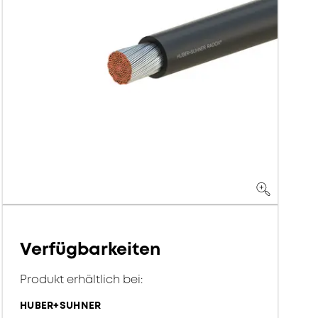
Verfügbarkeiten
Produkt erhältlich bei:
HUBER+SUHNER