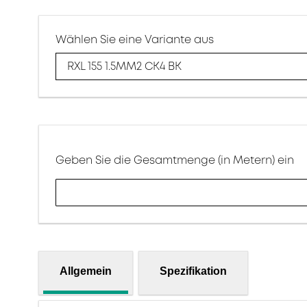
Wählen Sie eine Variante aus
RXL 155 1.5MM2 CK4 BK
Geben Sie die Gesamtmenge (in Metern) ein
Allgemein
Spezifikation