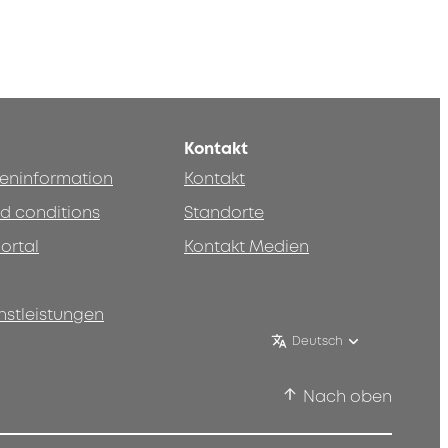
Kontakt
teninformation
Kontakt
d conditions
Standorte
ortal
Kontakt Medien
nstleistungen
Deutsch
Nach oben