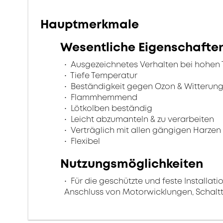
Hauptmerkmale
Wesentliche Eigenschafte
Ausgezeichnetes Verhalten bei hohen
Tiefe Temperatur
Beständigkeit gegen Ozon & Witterun
Flammhemmend
Lötkolben beständig
Leicht abzumanteln & zu verarbeiten
Verträglich mit allen gängigen Harzen
Flexibel
Nutzungsmöglichkeiten
Für die geschützte und feste Installati
Anschluss von Motorwicklungen, Schalt