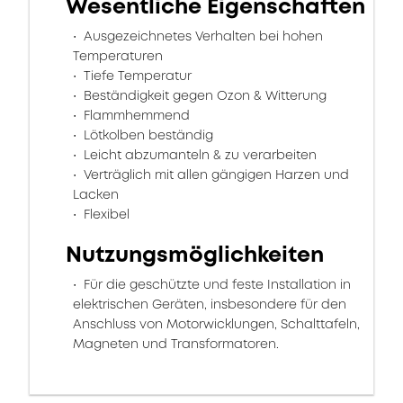
Wesentliche Eigenschaften
Ausgezeichnetes Verhalten bei hohen
Temperaturen
Tiefe Temperatur
Beständigkeit gegen Ozon & Witterung
Flammhemmend
Lötkolben beständig
Leicht abzumanteln & zu verarbeiten
Verträglich mit allen gängigen Harzen und
Lacken
Flexibel
Nutzungsmöglichkeiten
Für die geschützte und feste Installation in
elektrischen Geräten, insbesondere für den
Anschluss von Motorwicklungen, Schalttafeln,
Magneten und Transformatoren.