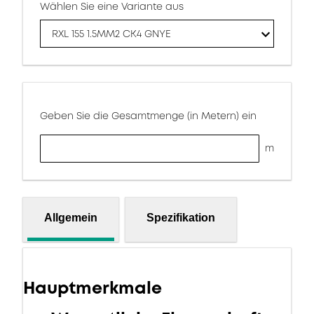
Wählen Sie eine Variante aus
RXL 155 1.5MM2 CK4 GNYE
Geben Sie die Gesamtmenge (in Metern) ein
m
Allgemein
Spezifikation
Hauptmerkmale