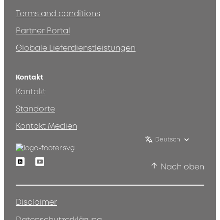
Terms and conditions
Partner Portal
Globale Lieferdienstleistungen
Kontakt
Kontakt
Standorte
Kontakt Medien
Deutsch
Linkedin
Youtube
Nach oben
Disclaimer