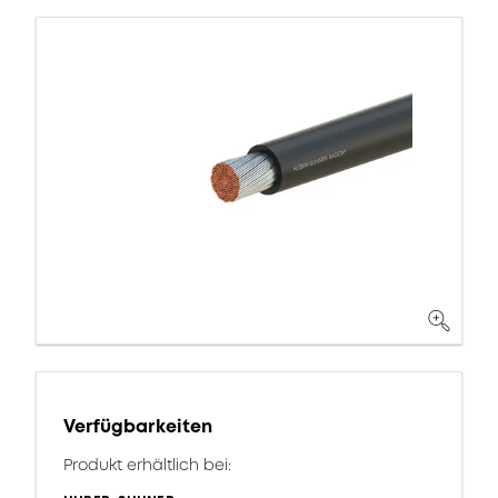
Verfügbarkeiten
Produkt erhältlich bei: