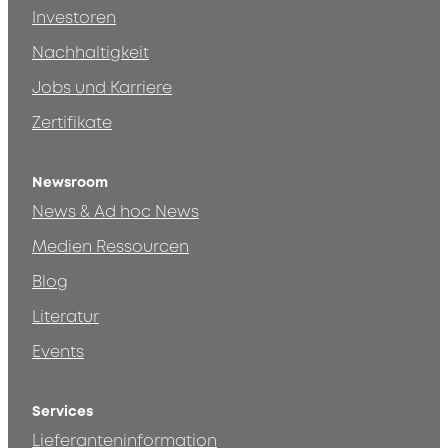
Investoren
Nachhaltigkeit
Jobs und Karriere
Zertifikate
Newsroom
News & Ad hoc News
Medien Ressourcen
Blog
Literatur
Events
Services
Lieferanteninformation