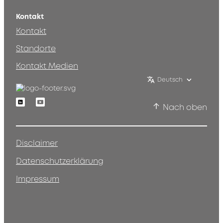
Kontakt
Kontakt
Standorte
Kontakt Medien
Deutsch
Linkedin
Youtube
Nach oben
Disclaimer
Datenschutzerklärung
Impressum