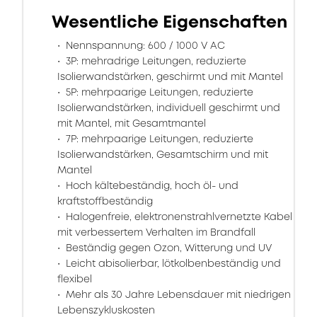
Wesentliche Eigenschaften
Nennspannung: 600 / 1000 V AC
3P: mehradrige Leitungen, reduzierte
Isolierwandstärken, geschirmt und mit Mantel
5P: mehrpaarige Leitungen, reduzierte
Isolierwandstärken, individuell geschirmt und
mit Mantel, mit Gesamtmantel
7P: mehrpaarige Leitungen, reduzierte
Isolierwandstärken, Gesamtschirm und mit
Mantel
Hoch kältebeständig, hoch öl- und
kraftstoffbeständig
Halogenfreie, elektronenstrahlvernetzte Kabel
mit verbessertem Verhalten im Brandfall
Beständig gegen Ozon, Witterung und UV
Leicht abisolierbar, lötkolbenbeständig und
flexibel
Mehr als 30 Jahre Lebensdauer mit niedrigen
Lebenszykluskosten