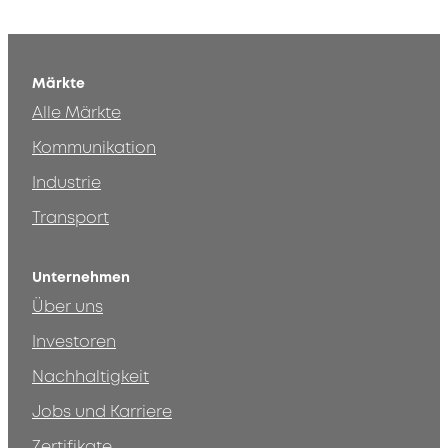
Märkte
Alle Märkte
Kommunikation
Industrie
Transport
Unternehmen
Über uns
Investoren
Nachhaltigkeit
Jobs und Karriere
Zertifikate