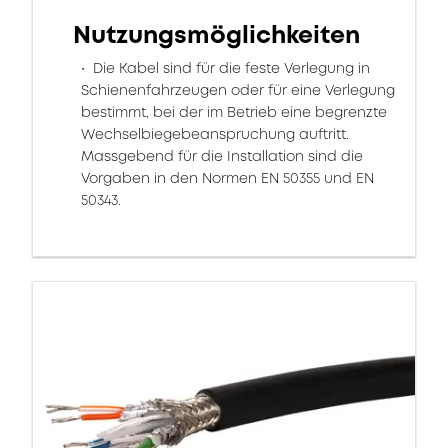
Nutzungsmöglichkeiten
Die Kabel sind für die feste Verlegung in
Schienenfahrzeugen oder für eine Verlegung
bestimmt, bei der im Betrieb eine begrenzte
Wechselbiegebeanspruchung auftritt.
Massgebend für die Installation sind die
Vorgaben in den Normen EN 50355 und EN
50343.