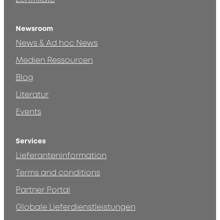
Newsroom
News & Ad hoc News
Medien Ressourcen
Blog
Literatur
Events
Services
Lieferanteninformation
Terms and conditions
Partner Portal
Globale Lieferdienstleistungen