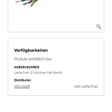
Verfügbarkeiten
Produkt erhältlich bei:
HUBER+SUHNER
Lieferfrist 12 Wochen (ab Werk)
Distributor
MOUSER
mit Lieferfrist