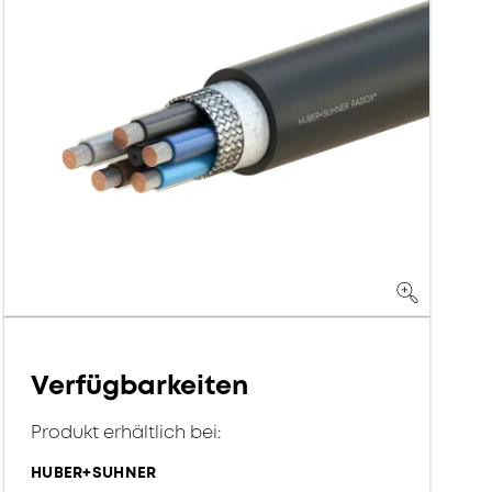
Verfügbarkeiten
Produkt erhältlich bei:
HUBER+SUHNER