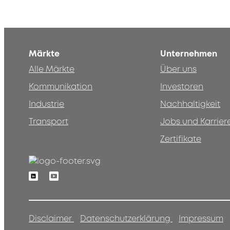
Märkte
Unternehmen
Alle Märkte
Über uns
Kommunikation
Investoren
Industrie
Nachhaltigkeit
Transport
Jobs und Karrier
Zertifikate
Linkedin
Youtube
Disclaimer
Datenschutzerklärung
Impressum