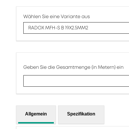
Wählen Sie eine Variante aus
RADOX MFH-S B 19X2.5MM2
Geben Sie die Gesamtmenge (in Metern) ein
Allgemein
Spezifikation