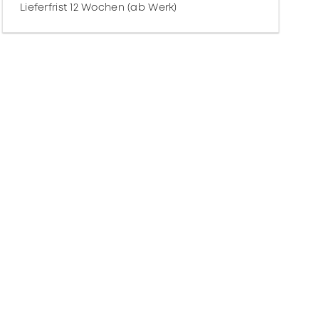
Lieferfrist 12 Wochen (ab Werk)