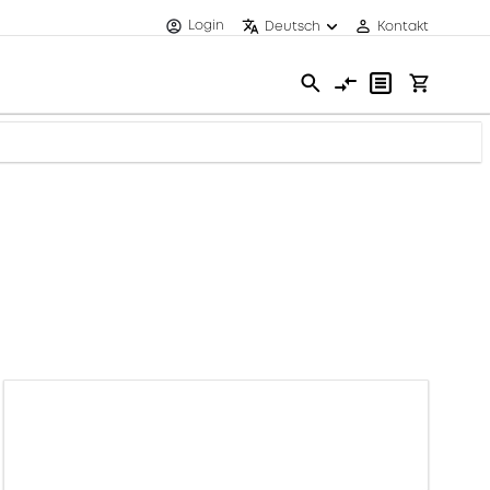
Login
Deutsch
Kontakt