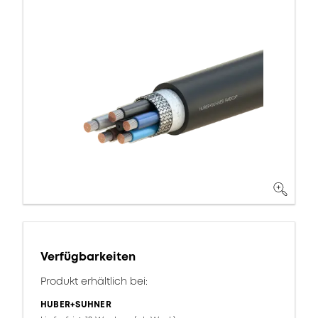
Verfügbarkeiten
Produkt erhältlich bei:
HUBER+SUHNER