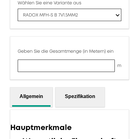
Wählen Sie eine Variante aus
RADOX MFH-S B 7V1.5MM2
Geben Sie die Gesamtmenge (in Metern) ein
m
Allgemein
Spezifikation
Hauptmerkmale