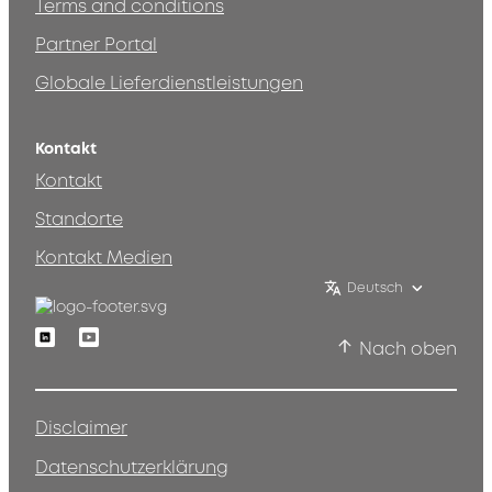
Terms and conditions
Partner Portal
Globale Lieferdienstleistungen
Kontakt
Kontakt
Standorte
Kontakt Medien
Deutsch
Linkedin
Youtube
Nach oben
Disclaimer
Datenschutzerklärung