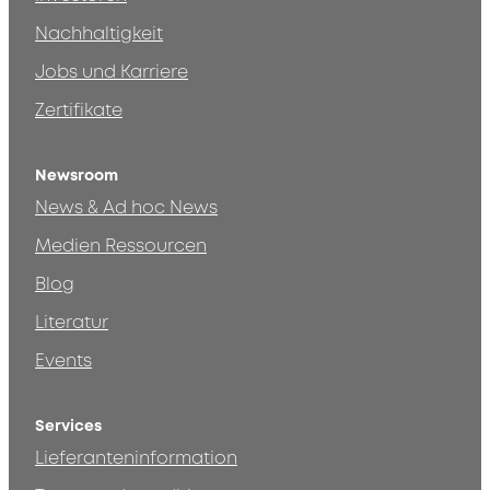
Nachhaltigkeit
Jobs und Karriere
Zertifikate
Newsroom
News & Ad hoc News
Medien Ressourcen
Blog
Literatur
Events
Services
Lieferanteninformation