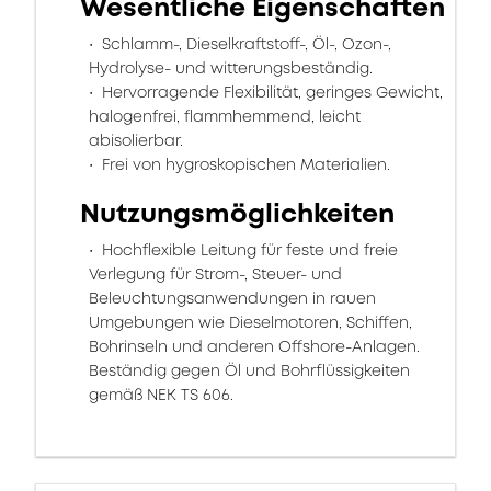
Wesentliche Eigenschaften
Schlamm-, Dieselkraftstoff-, Öl-, Ozon-,
Hydrolyse- und witterungsbeständig.
Hervorragende Flexibilität, geringes Gewicht,
halogenfrei, flammhemmend, leicht
abisolierbar.
Frei von hygroskopischen Materialien.
Nutzungsmöglichkeiten
Hochflexible Leitung für feste und freie
Verlegung für Strom-, Steuer- und
Beleuchtungsanwendungen in rauen
Umgebungen wie Dieselmotoren, Schiffen,
Bohrinseln und anderen Offshore-Anlagen.
Beständig gegen Öl und Bohrflüssigkeiten
gemäß NEK TS 606.