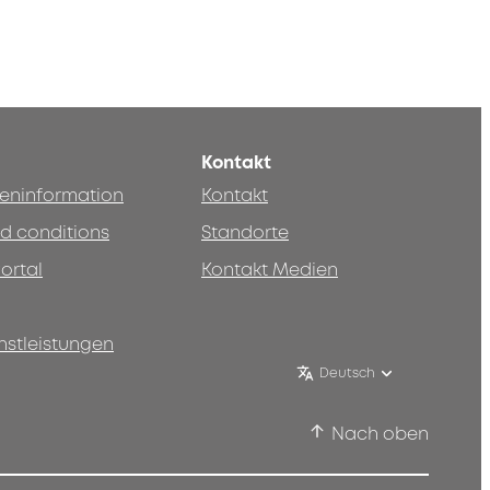
Kontakt
teninformation
Kontakt
d conditions
Standorte
ortal
Kontakt Medien
nstleistungen
Deutsch
Nach oben