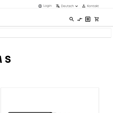
Login
Deutsch
Kontakt
 S