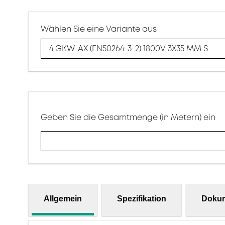
Wählen Sie eine Variante aus
4 GKW-AX (EN50264-3-2) 1800V 3X35 MM S
Geben Sie die Gesamtmenge (in Metern) ein
Allgemein
Spezifikation
Doku