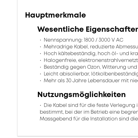
Hauptmerkmale
Wesentliche Eigenschafte
Nennspannung: 1800 / 3000 V AC
Mehradrige Kabel, reduzierte Abmess
Hoch kältebeständig, hoch öl- und kra
Halogenfreie, elektronenstrahlvernetzt
Beständig gegen Ozon, Witterung und
Leicht abisolierbar, lötkolbenbeständig
Mehr als 30 Jahre Lebensdauer mit nie
Nutzungsmöglichkeiten
Die Kabel sind für die feste Verlegung
bestimmt, bei der im Betrieb eine begr
Massgebend für die Installation sind d