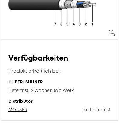
Verfügbarkeiten
Produkt erhältlich bei:
HUBER+SUHNER
Lieferfrist 12 Wochen (ab Werk)
Distributor
MOUSER
mit Lieferfrist