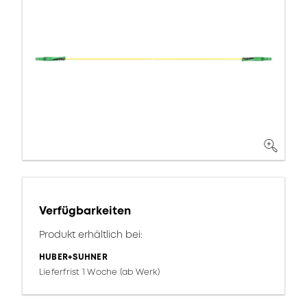
Verfügbarkeiten
Produkt erhältlich bei:
HUBER+SUHNER
Lieferfrist 1 Woche (ab Werk)