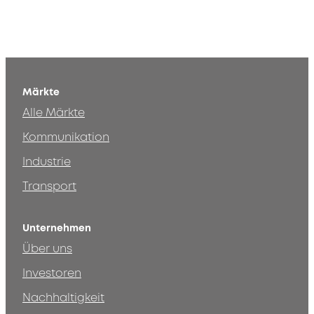
Märkte
Alle Märkte
Kommunikation
Industrie
Transport
Unternehmen
Über uns
Investoren
Nachhaltigkeit