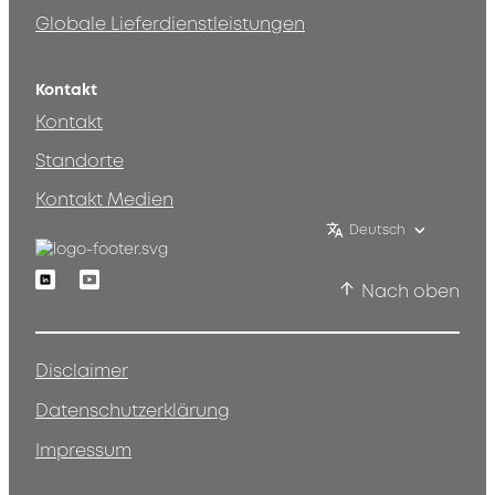
Globale Lieferdienstleistungen
Kontakt
Kontakt
Standorte
Kontakt Medien
Deutsch
Linkedin
Youtube
Nach oben
Disclaimer
Datenschutzerklärung
Impressum