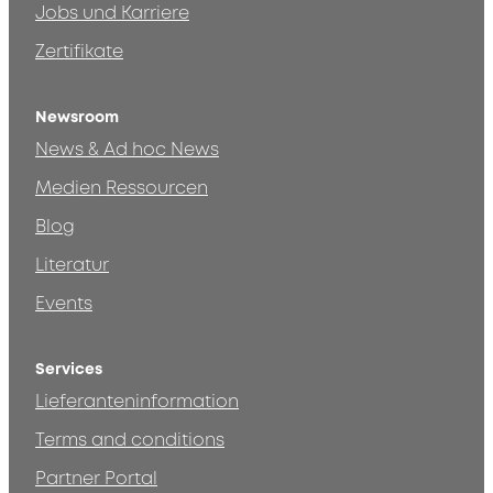
Jobs und Karriere
Zertifikate
Newsroom
News & Ad hoc News
Medien Ressourcen
Blog
Literatur
Events
Services
Lieferanteninformation
Terms and conditions
Partner Portal