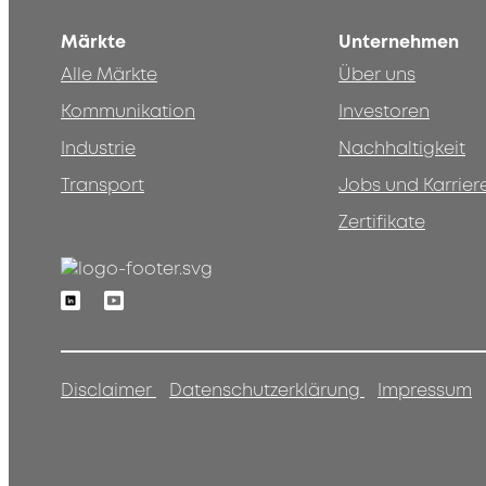
Märkte
Unternehmen
Alle Märkte
Über uns
Kommunikation
Investoren
Industrie
Nachhaltigkeit
Transport
Jobs und Karrier
Zertifikate
Linkedin
Youtube
Disclaimer
Datenschutzerklärung
Impressum