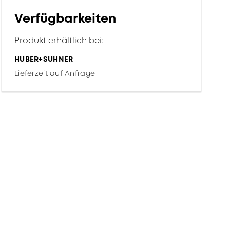
Verfügbarkeiten
Produkt erhältlich bei:
HUBER+SUHNER
Lieferzeit auf Anfrage