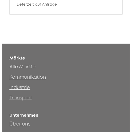
Lieferzeit auf Anfrage
Märkte
Alle Märkte
Kommunikation
Industrie
Transport
Unternehmen
Über uns