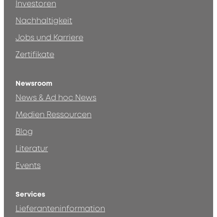
Investoren
Nachhaltigkeit
Jobs und Karriere
Zertifikate
Newsroom
News & Ad hoc News
Medien Ressourcen
Blog
Literatur
Events
Services
Lieferanteninformation