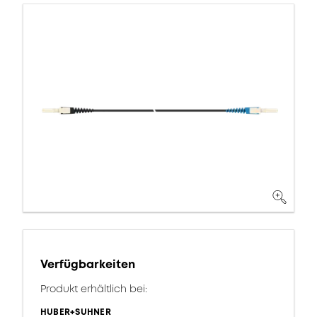
Verfügbarkeiten
Produkt erhältlich bei:
HUBER+SUHNER