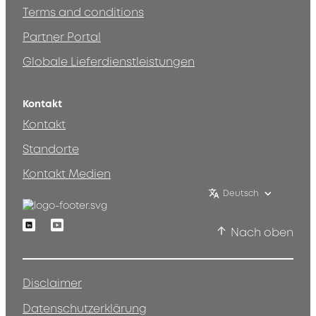
Terms and conditions
Partner Portal
Globale Lieferdienstleistungen
Kontakt
Kontakt
Standorte
Kontakt Medien
Deutsch
Linkedin
Youtube
Nach oben
Disclaimer
Datenschutzerklärung