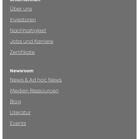
Über uns
Investoren
Nachhaltigkeit
Jobs und Karriere
Zertifikate
Newsroom
News & Ad hoc News
Medien Ressourcen
Blog
Literatur
Events