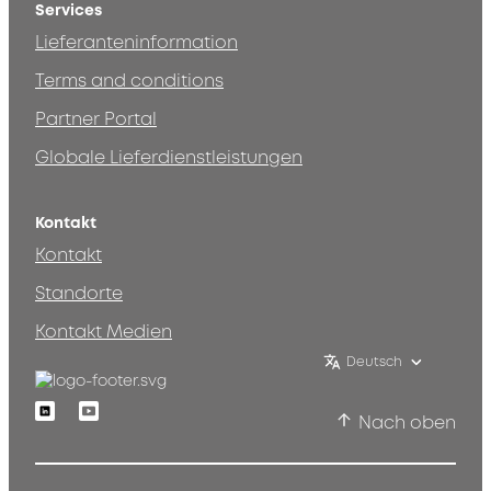
Services
Lieferanteninformation
Terms and conditions
Partner Portal
Globale Lieferdienstleistungen
Kontakt
Kontakt
Standorte
Kontakt Medien
Deutsch
Linkedin
Youtube
Nach oben