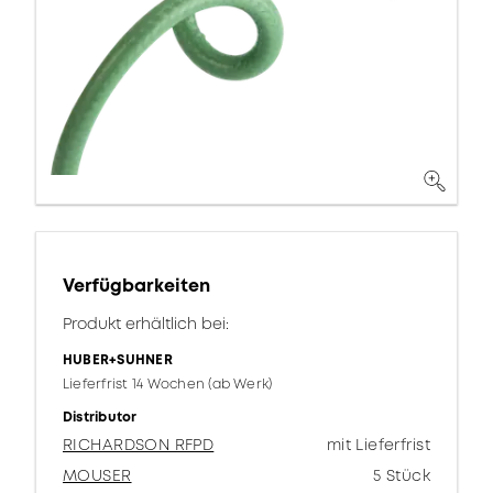
Verfügbarkeiten
Produkt erhältlich bei:
HUBER+SUHNER
Lieferfrist 14 Wochen (ab Werk)
Distributor
RICHARDSON RFPD
mit Lieferfrist
MOUSER
5 Stück