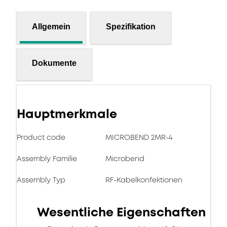
Allgemein
Spezifikation
Dokumente
Hauptmerkmale
Product code
MICROBEND 2MR-4
Assembly Familie
Microbend
Assembly Typ
RF-Kabelkonfektionen
Wesentliche Eigenschaften