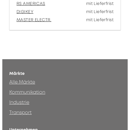
RS AMERICAS
mit Lieferfrist
DIGIKEY
mit Lieferfrist
MASTER ELECTR.
mit Lieferfrist
Märkte
Alle Märkte
Kommunikation
Industrie
Transport
Unternehmen