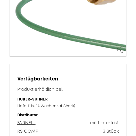
Verfügbarkeiten
Produkt erhältlich bei:
HUBER+SUHNER
Lieferfrist 14 Wochen (ab Werk)
Distributor
FARNELL
mit Lieferfrist
RS COMP.
3 Stück