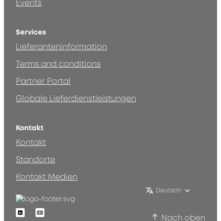
Events
Services
Lieferanteninformation
Terms and conditions
Partner Portal
Globale Lieferdienstleistungen
Kontakt
Kontakt
Standorte
Kontakt Medien
Deutsch
Linkedin
Youtube
Nach oben