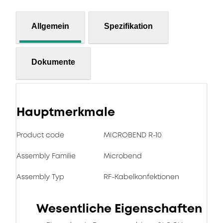
Allgemein
Spezifikation
Dokumente
Hauptmerkmale
Product code
MICROBEND R-10
Assembly Familie
Microbend
Assembly Typ
RF-Kabelkonfektionen
Wesentliche Eigenschaften