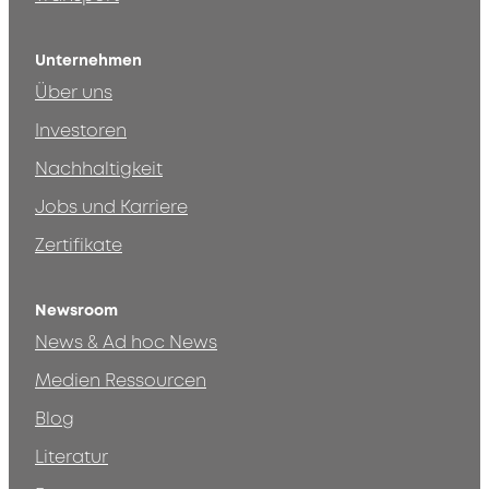
Unternehmen
Über uns
Investoren
Nachhaltigkeit
Jobs und Karriere
Zertifikate
Newsroom
News & Ad hoc News
Medien Ressourcen
Blog
Literatur