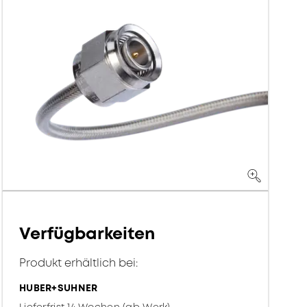
Verfügbarkeiten
Produkt erhältlich bei:
HUBER+SUHNER