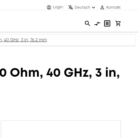
Login
Deutsch
Kontakt
, 40 GHz, 3 in, 76.2 mm
0 Ohm, 40 GHz, 3 in,