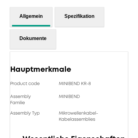
Allgemein
Spezifikation
Dokumente
Hauptmerkmale
Product code
MINIBEND KR-8
Assembly
MINIBEND
Familie
Assembly Typ
Mikrowellenkabel-
Kabelassemblies