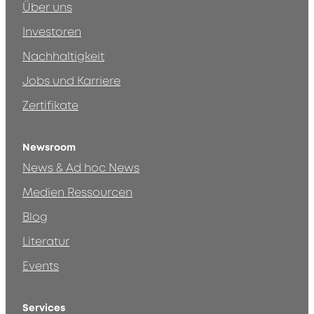
Über uns
Investoren
Nachhaltigkeit
Jobs und Karriere
Zertifikate
Newsroom
News & Ad hoc News
Medien Ressourcen
Blog
Literatur
Events
Services