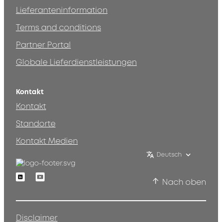
Lieferanteninformation
Terms and conditions
Partner Portal
Globale Lieferdienstleistungen
Kontakt
Kontakt
Standorte
Kontakt Medien
Deutsch
Linkedin
Youtube
Nach oben
Disclaimer