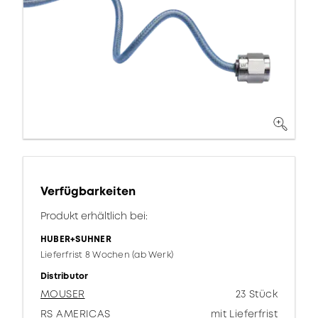
Verfügbarkeiten
Produkt erhältlich bei:
HUBER+SUHNER
Lieferfrist 8 Wochen (ab Werk)
Distributor
MOUSER
23 Stück
RS AMERICAS
mit Lieferfrist