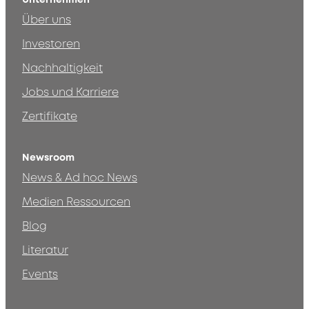
Über uns
Investoren
Nachhaltigkeit
Jobs und Karriere
Zertifikate
Newsroom
News & Ad hoc News
Medien Ressourcen
Blog
Literatur
Events