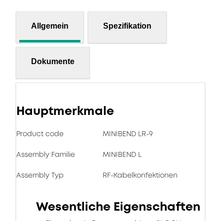
Allgemein
Spezifikation
Dokumente
Hauptmerkmale
Product code
MINIBEND LR-9
Assembly Familie
MINIBEND L
Assembly Typ
RF-Kabelkonfektionen
Wesentliche Eigenschaften