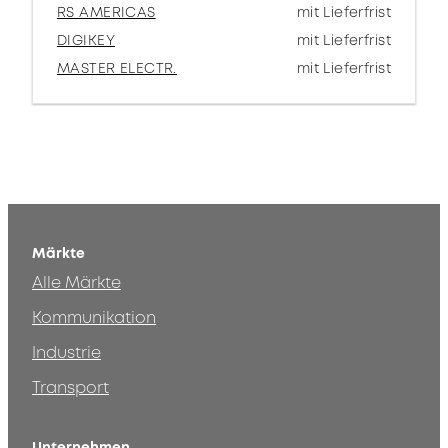
RS AMERICAS
mit Lieferfrist
DIGIKEY
mit Lieferfrist
MASTER ELECTR.
mit Lieferfrist
Märkte
Alle Märkte
Kommunikation
Industrie
Transport
Unternehmen