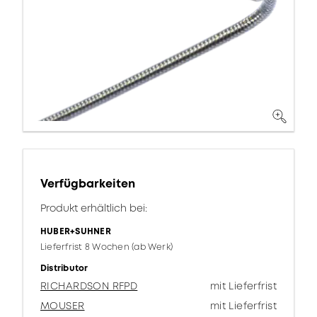
Verfügbarkeiten
Produkt erhältlich bei:
HUBER+SUHNER
Lieferfrist 8 Wochen (ab Werk)
Distributor
RICHARDSON RFPD
mit Lieferfrist
MOUSER
mit Lieferfrist