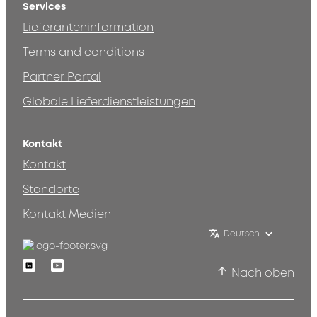
Services
Lieferanteninformation
Terms and conditions
Partner Portal
Globale Lieferdienstleistungen
Kontakt
Kontakt
Standorte
Kontakt Medien
Deutsch
Linkedin
Youtube
Nach oben