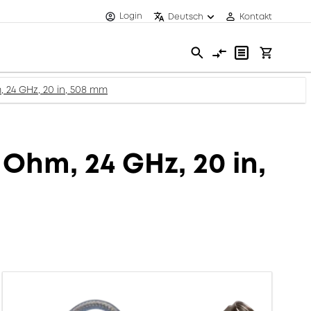
Login
Deutsch
Kontakt
 24 GHz, 20 in, 508 mm
Ohm, 24 GHz, 20 in,