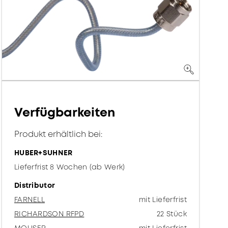
Verfügbarkeiten
Produkt erhältlich bei:
HUBER+SUHNER
Lieferfrist 8 Wochen (ab Werk)
Distributor
FARNELL
mit Lieferfrist
RICHARDSON RFPD
22 Stück