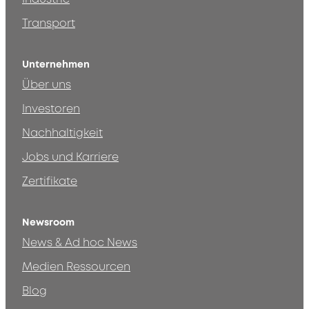
Transport
Unternehmen
Über uns
Investoren
Nachhaltigkeit
Jobs und Karriere
Zertifikate
Newsroom
News & Ad hoc News
Medien Ressourcen
Blog