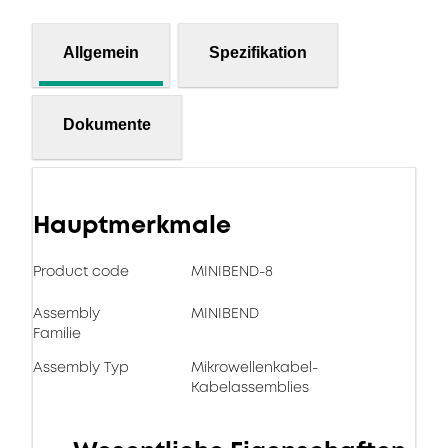
Allgemein
Spezifikation
Dokumente
Hauptmerkmale
Product code
MINIBEND-8
Assembly
MINIBEND
Familie
Assembly Typ
Mikrowellenkabel-
Kabelassemblies