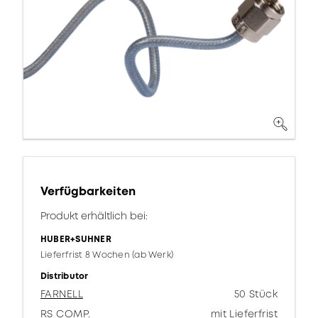
Verfügbarkeiten
Produkt erhältlich bei:
HUBER+SUHNER
Lieferfrist 8 Wochen (ab Werk)
Distributor
FARNELL
50 Stück
RS COMP.
mit Lieferfrist