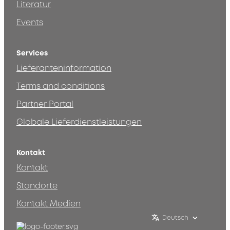
Literatur
Events
Services
Lieferanteninformation
Terms and conditions
Partner Portal
Globale Lieferdienstleistungen
Kontakt
Kontakt
Standorte
Kontakt Medien
Deutsch