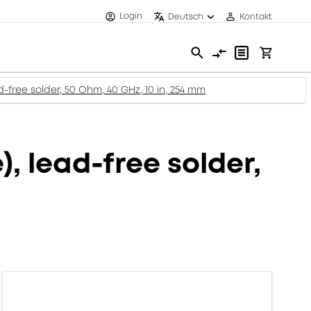
Login
Deutsch
Kontakt
d-free solder, 50 Ohm, 40 GHz, 10 in, 254 mm
, lead-free solder,