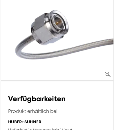
Verfügbarkeiten
Produkt erhältlich bei:
HUBER+SUHNER