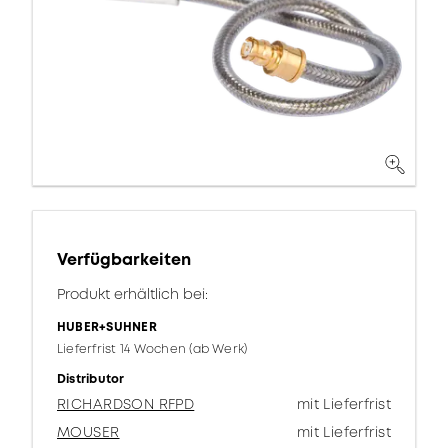
Verfügbarkeiten
Produkt erhältlich bei:
HUBER+SUHNER
Lieferfrist 14 Wochen (ab Werk)
Distributor
RICHARDSON RFPD
mit Lieferfrist
MOUSER
mit Lieferfrist