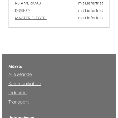
RS AMERICAS
mit Lieferfrist
DIGIKEY
mit Lieferfrist
MASTER ELECTR.
mit Lieferfrist
Märkte
Alle Märkte
Kommunikation
Industrie
Transport
Unternehmen