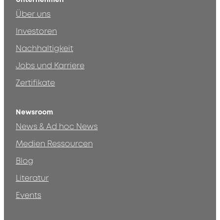
Über uns
Investoren
Nachhaltigkeit
Jobs und Karriere
Zertifikate
Newsroom
News & Ad hoc News
Medien Ressourcen
Blog
Literatur
Events