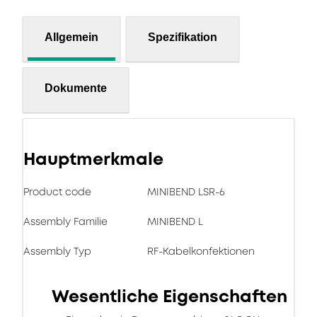
Allgemein
Spezifikation
Dokumente
Hauptmerkmale
Product code
MINIBEND LSR-6
Assembly Familie
MINIBEND L
Assembly Typ
RF-Kabelkonfektionen
Wesentliche Eigenschaften