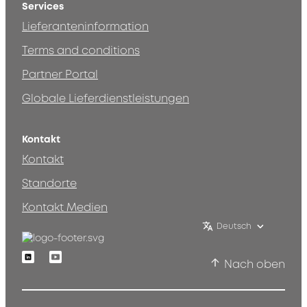
Services
Lieferanteninformation
Terms and conditions
Partner Portal
Globale Lieferdienstleistungen
Kontakt
Kontakt
Standorte
Kontakt Medien
Deutsch
Linkedin
Youtube
Nach oben