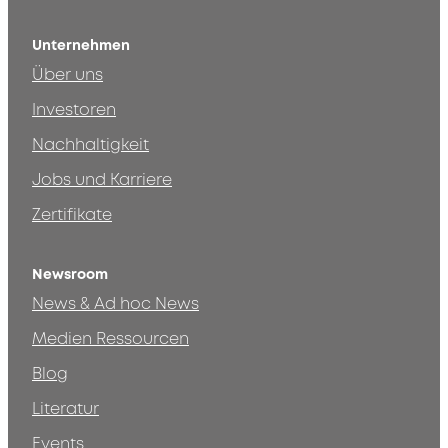
Unternehmen
Über uns
Investoren
Nachhaltigkeit
Jobs und Karriere
Zertifikate
Newsroom
News & Ad hoc News
Medien Ressourcen
Blog
Literatur
Events