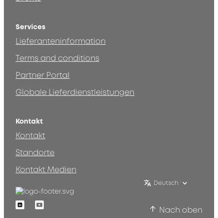
Services
Lieferanteninformation
Terms and conditions
Partner Portal
Globale Lieferdienstleistungen
Kontakt
Kontakt
Standorte
Kontakt Medien
Deutsch
Linkedin
Youtube
Nach oben