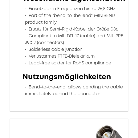
Einsetzbar in Frequenzen bis zu 26,5 GHz
Part of the "bend-to-the-end" MINIBEND
product family
Ersatz für Semi-Rigid-Kabel der Größe 086
Compliant to MIL-DTL-17 (cable) and MIL-PRF-
39012 (connectors)
Solderless cable junction
Verlustarmes PTFE-Dielektrikum
Lead-free solder for RoHS compliance
Nutzungsmöglichkeiten
Bend-to-the-end: allows bending the cable
immediately behind the connector