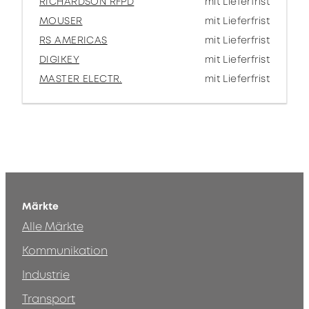
RICHARDSON RFPD
mit Lieferfrist
MOUSER
mit Lieferfrist
RS AMERICAS
mit Lieferfrist
DIGIKEY
mit Lieferfrist
MASTER ELECTR.
mit Lieferfrist
Märkte
Alle Märkte
Kommunikation
Industrie
Transport