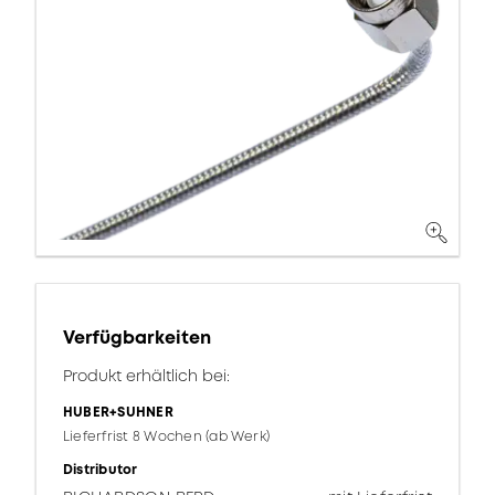
Verfügbarkeiten
Produkt erhältlich bei:
HUBER+SUHNER
Lieferfrist 8 Wochen (ab Werk)
Distributor