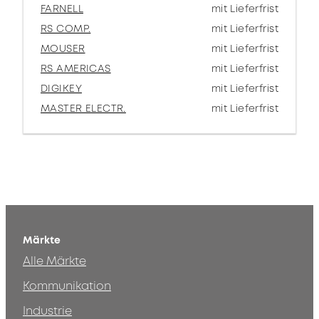
FARNELL
mit Lieferfrist
RS COMP.
mit Lieferfrist
MOUSER
mit Lieferfrist
RS AMERICAS
mit Lieferfrist
DIGIKEY
mit Lieferfrist
MASTER ELECTR.
mit Lieferfrist
Märkte
Alle Märkte
Kommunikation
Industrie