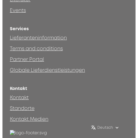
Events
Services
Lieferanteninformation
Terms and conditions
Partner Portal
Globale Lieferdienstleistungen
Kontakt
Kontakt
Standorte
Kontakt Medien
Deutsch