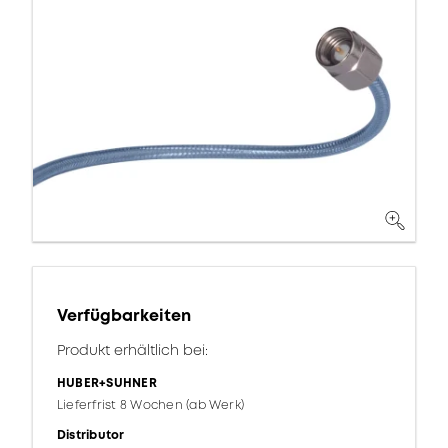
Verfügbarkeiten
Produkt erhältlich bei:
HUBER+SUHNER
Lieferfrist 8 Wochen (ab Werk)
Distributor