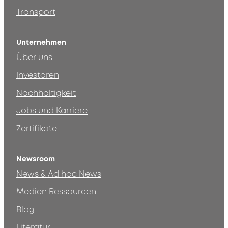
Transport
Unternehmen
Über uns
Investoren
Nachhaltigkeit
Jobs und Karriere
Zertifikate
Newsroom
News & Ad hoc News
Medien Ressourcen
Blog
Literatur