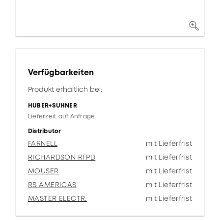
Verfügbarkeiten
Produkt erhältlich bei:
HUBER+SUHNER
Lieferzeit auf Anfrage
Distributor
FARNELL
mit Lieferfrist
RICHARDSON RFPD
mit Lieferfrist
MOUSER
mit Lieferfrist
RS AMERICAS
mit Lieferfrist
MASTER ELECTR.
mit Lieferfrist