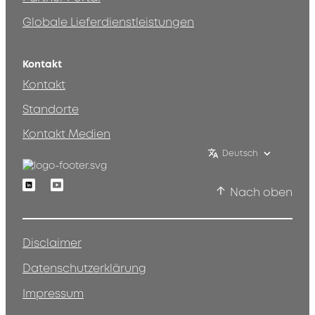
Globale Lieferdienstleistungen
Kontakt
Kontakt
Standorte
Kontakt Medien
Deutsch
Linkedin
Youtube
Nach oben
Disclaimer
Datenschutzerklärung
Impressum