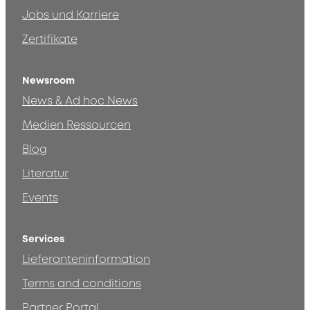
Jobs und Karriere
Zertifikate
Newsroom
News & Ad hoc News
Medien Ressourcen
Blog
Literatur
Events
Services
Lieferanteninformation
Terms and conditions
Partner Portal