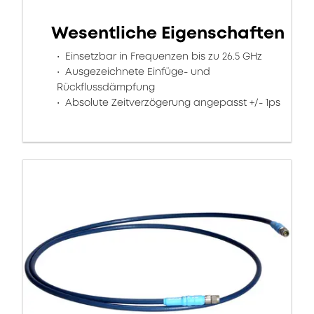
Wesentliche Eigenschaften
Einsetzbar in Frequenzen bis zu 26.5 GHz
Ausgezeichnete Einfüge- und
Rückflussdämpfung
Absolute Zeitverzögerung angepasst +/- 1ps