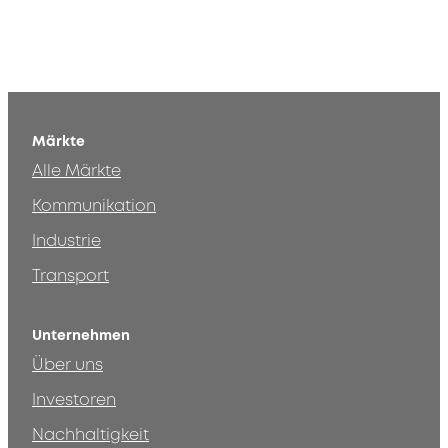
Märkte
Alle Märkte
Kommunikation
Industrie
Transport
Unternehmen
Über uns
Investoren
Nachhaltigkeit