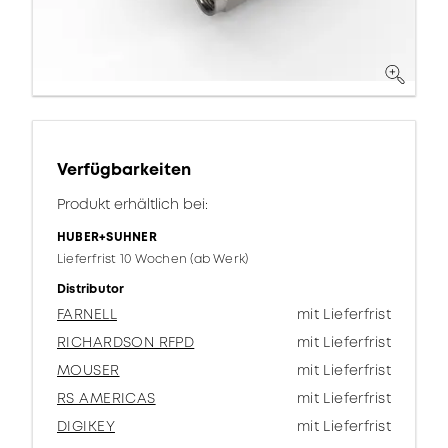
Verfügbarkeiten
Produkt erhältlich bei:
HUBER+SUHNER
Lieferfrist 10 Wochen (ab Werk)
Distributor
FARNELL
mit Lieferfrist
RICHARDSON RFPD
mit Lieferfrist
MOUSER
mit Lieferfrist
RS AMERICAS
mit Lieferfrist
DIGIKEY
mit Lieferfrist