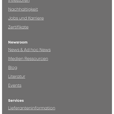
Investoren
Nachhaltigkeit
Jobs und Karriere
Zertifikate
Newsroom
News & Ad hoc News
Medien Ressourcen
Blog
Literatur
Events
Services
Lieferanteninformation