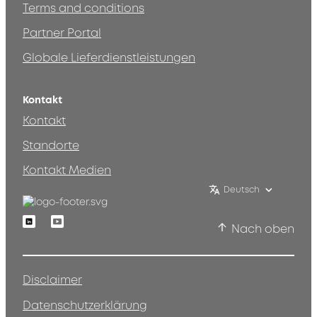
Terms and conditions
Partner Portal
Globale Lieferdienstleistungen
Kontakt
Kontakt
Standorte
Kontakt Medien
Deutsch
Linkedin
Youtube
Nach oben
Disclaimer
Datenschutzerklärung