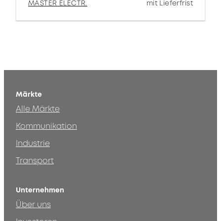
MASTER ELECTR.
mit Lieferfrist
Märkte
Alle Märkte
Kommunikation
Industrie
Transport
Unternehmen
Über uns