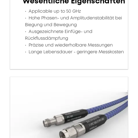
Wesentliche Eigenschaften
Applicable up to 50 GHz
Hohe Phasen- und Amplitudenstabilität bei
Biegung und Bewegung
Ausgezeichnete Einfüge- und
Rückflussdämpfung
Präzise und wiederholbare Messungen
Lange Lebensdauer - geringere Messkosten