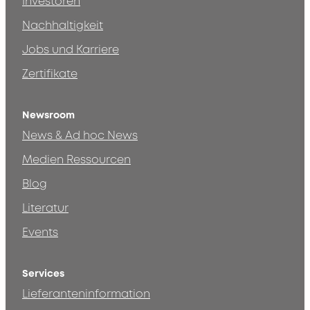
Investoren
Nachhaltigkeit
Jobs und Karriere
Zertifikate
Newsroom
News & Ad hoc News
Medien Ressourcen
Blog
Literatur
Events
Services
Lieferanteninformation