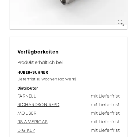
Verfügbarkeiten
Produkt erhältlich bei:
HUBER+SUHNER
Lieferfrist 10 Wochen (ab Werk)
Distributor
FARNELL
mit Lieferfrist
RICHARDSON RFPD
mit Lieferfrist
MOUSER
mit Lieferfrist
RS AMERICAS
mit Lieferfrist
DIGIKEY
mit Lieferfrist