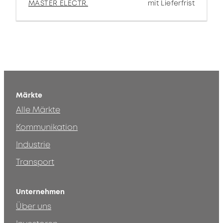
MASTER ELECTR.
mit Lieferfrist
Märkte
Alle Märkte
Kommunikation
Industrie
Transport
Unternehmen
Über uns