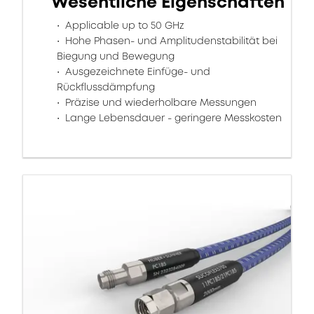
Wesentliche Eigenschaften
Applicable up to 50 GHz
Hohe Phasen- und Amplitudenstabilität bei
Biegung und Bewegung
Ausgezeichnete Einfüge- und
Rückflussdämpfung
Präzise und wiederholbare Messungen
Lange Lebensdauer - geringere Messkosten