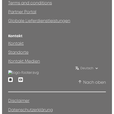
Terms and conditions
Partner Portal
Globale Lieferdienstleistungen
Kontakt
Kontakt
Standorte
Kontakt Medien
Deutsch
Linkedin
Youtube
Nach oben
Disclaimer
Datenschutzerklärung