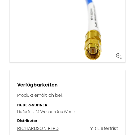
Verfügbarkeiten
Produkt erhältlich bei:
HUBER+SUHNER
Lieferfrist 14 Wochen (ab Werk)
Distributor
RICHARDSON RFPD
mit Lieferfrist