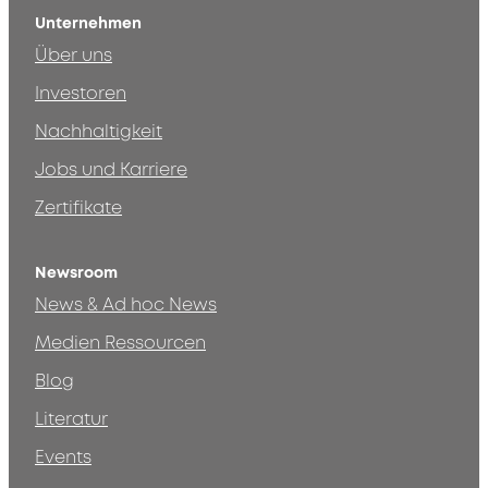
Unternehmen
Über uns
Investoren
Nachhaltigkeit
Jobs und Karriere
Zertifikate
Newsroom
News & Ad hoc News
Medien Ressourcen
Blog
Literatur
Events