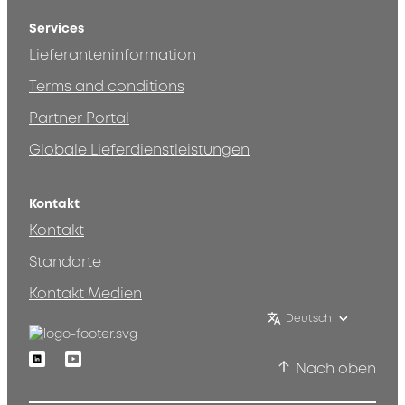
Services
Lieferanteninformation
Terms and conditions
Partner Portal
Globale Lieferdienstleistungen
Kontakt
Kontakt
Standorte
Kontakt Medien
Deutsch
Linkedin
Youtube
Nach oben