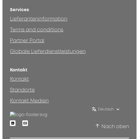
Services
Lieferanteninformation
Terms and conditions
Partner Portal
Globale Lieferdienstleistungen
Kontakt
Kontakt
Standorte
Kontakt Medien
Deutsch
Linkedin
Youtube
Nach oben