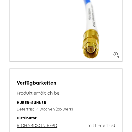
Verfügbarkeiten
Produkt erhältlich bei:
HUBER+SUHNER
Lieferfrist 14 Wochen (ab Werk)
Distributor
RICHARDSON RFPD
mit Lieferfrist