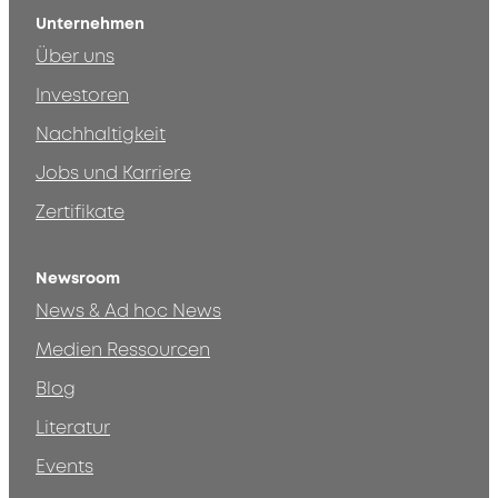
Unternehmen
Über uns
Investoren
Nachhaltigkeit
Jobs und Karriere
Zertifikate
Newsroom
News & Ad hoc News
Medien Ressourcen
Blog
Literatur
Events