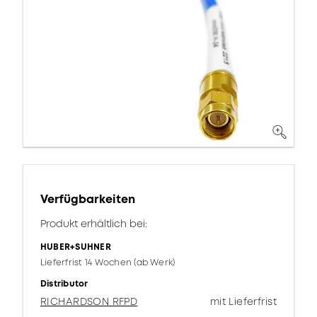
Verfügbarkeiten
Produkt erhältlich bei:
HUBER+SUHNER
Lieferfrist 14 Wochen (ab Werk)
Distributor
RICHARDSON RFPD
mit Lieferfrist