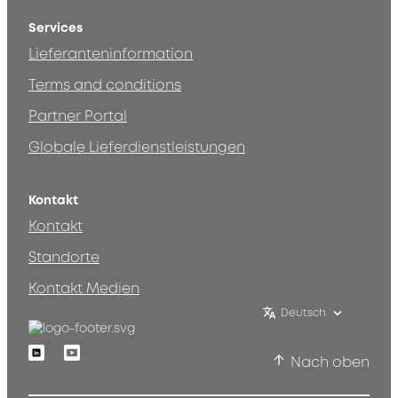
Services
Lieferanteninformation
Terms and conditions
Partner Portal
Globale Lieferdienstleistungen
Kontakt
Kontakt
Standorte
Kontakt Medien
Deutsch
Linkedin
Youtube
Nach oben