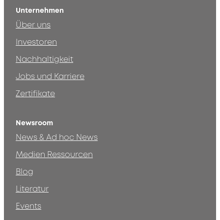
Unternehmen
Über uns
Investoren
Nachhaltigkeit
Jobs und Karriere
Zertifikate
Newsroom
News & Ad hoc News
Medien Ressourcen
Blog
Literatur
Events