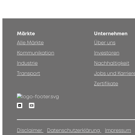
Märkte
Unternehmen
Alle Märkte
Über uns
Kommunikation
Investoren
Industrie
Nachhaltigkeit
Transport
Jobs und Karrier
Zertifikate
Linkedin
Youtube
Disclaimer
Datenschutzerklärung
Impressum