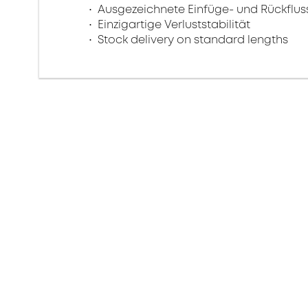
Ausgezeichnete Einfüge- und Rückfl
Einzigartige Verluststabilität
Stock delivery on standard lengths