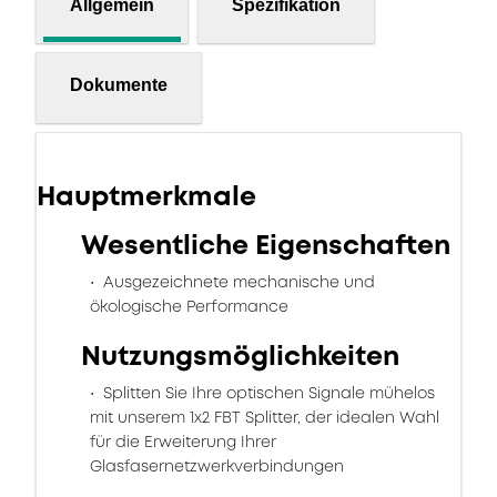
Allgemein
Spezifikation
Dokumente
Hauptmerkmale
Wesentliche Eigenschaften
Ausgezeichnete mechanische und
ökologische Performance
Nutzungsmöglichkeiten
Splitten Sie Ihre optischen Signale mühelos
mit unserem 1x2 FBT Splitter, der idealen Wahl
für die Erweiterung Ihrer
Glasfasernetzwerkverbindungen