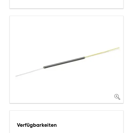
Verfügbarkeiten