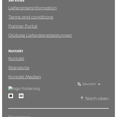
Services
Lieferanteninformation
Terms and conditions
Partner Portal
Globale Lieferdienstleistungen
Kontakt
Kontakt
Standorte
Kontakt Medien
Deutsch
Linkedin
Youtube
Nach oben