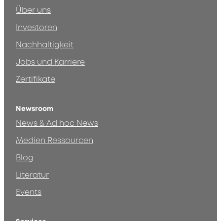
Über uns
Investoren
Nachhaltigkeit
Jobs und Karriere
Zertifikate
Newsroom
News & Ad hoc News
Medien Ressourcen
Blog
Literatur
Events