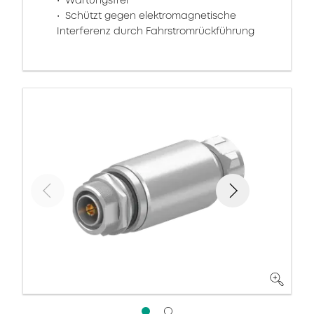
Wartungsfrei
Schützt gegen elektromagnetische
Interferenz durch Fahrstromrückführung