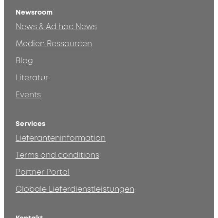
Newsroom
News & Ad hoc News
Medien Ressourcen
Blog
Literatur
Events
Services
Lieferanteninformation
Terms and conditions
Partner Portal
Globale Lieferdienstleistungen