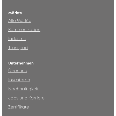
Märkte
Alle Märkte
Kommunikation
Industrie
Transport
Unternehmen
Über uns
Investoren
Nachhaltigkeit
Jobs und Karriere
Zertifikate