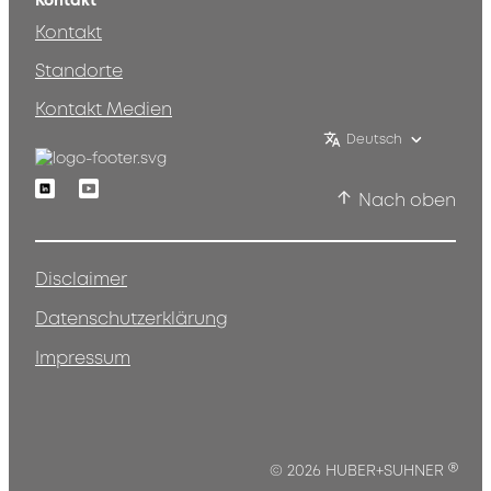
Kontakt
Kontakt
Standorte
Kontakt Medien
Deutsch
Linkedin
Youtube
Nach oben
Disclaimer
Datenschutzerklärung
Impressum
®
© 2026 HUBER+SUHNER