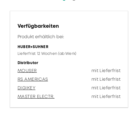
Verfügbarkeiten
Produkt erhältlich bei:
HUBER+SUHNER
Lieferfrist 12 Wochen (ab Werk)
Distributor
MOUSER
mit Lieferfrist
RS AMERICAS
mit Lieferfrist
DIGIKEY
mit Lieferfrist
MASTER ELECTR.
mit Lieferfrist