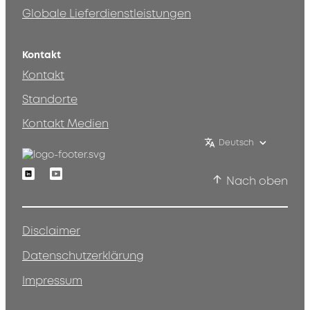
Globale Lieferdienstleistungen
Kontakt
Kontakt
Standorte
Kontakt Medien
Deutsch
Linkedin
Youtube
Nach oben
Disclaimer
Datenschutzerklärung
Impressum