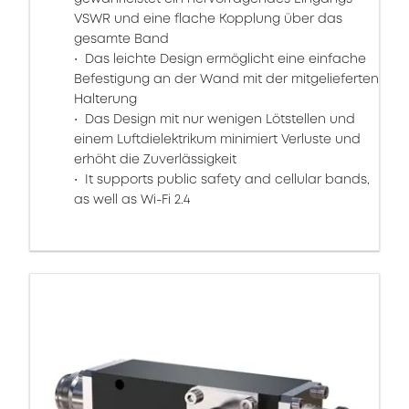
VSWR und eine flache Kopplung über das
gesamte Band
Das leichte Design ermöglicht eine einfache
Befestigung an der Wand mit der mitgelieferten
Halterung
Das Design mit nur wenigen Lötstellen und
einem Luftdielektrikum minimiert Verluste und
erhöht die Zuverlässigkeit
It supports public safety and cellular bands,
as well as Wi-Fi 2.4