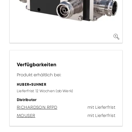
Verfügbarkeiten
Produkt erhältlich bei:
HUBER+SUHNER
Lieferfrist 12 Wochen (ab Werk)
Distributor
RICHARDSON RFPD
mit Lieferfrist
MOUSER
mit Lieferfrist