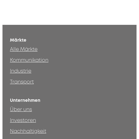
Märkte
Alle Märkte
Kommunikation
Industrie
Transport
Unternehmen
Über uns
Investoren
Nachhaltigkeit