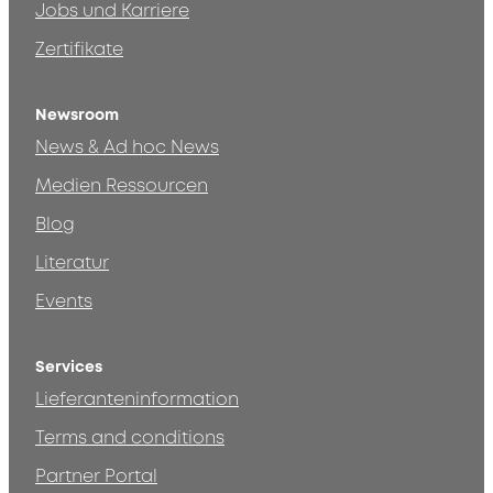
Jobs und Karriere
Zertifikate
Newsroom
News & Ad hoc News
Medien Ressourcen
Blog
Literatur
Events
Services
Lieferanteninformation
Terms and conditions
Partner Portal