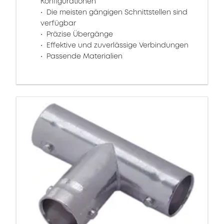
Konfigurationen
Die meisten gängigen Schnittstellen sind
verfügbar
Präzise Übergänge
Effektive und zuverlässige Verbindungen
Passende Materialien