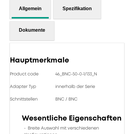
Allgemein
Spezifikation
Dokumente
Hauptmerkmale
Product code
46_BNC-50-0-1/133_N
Adapter Typ
innerhalb der Serie
Schnittstellen
BNC / BNC
Wesentliche Eigenschaften
Breite Auswahl mit verschiedenen