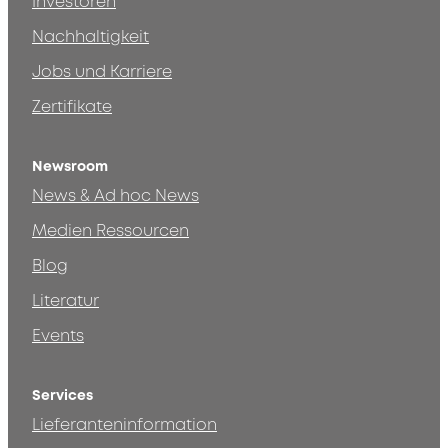
Investoren
Nachhaltigkeit
Jobs und Karriere
Zertifikate
Newsroom
News & Ad hoc News
Medien Ressourcen
Blog
Literatur
Events
Services
Lieferanteninformation