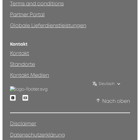
Terms and conditions
Partner Portal
Globale Lieferdienstleistungen
Kontakt
Kontakt
Standorte
Kontakt Medien
Deutsch
Linkedin
Youtube
Nach oben
Disclaimer
Datenschutzerklärung