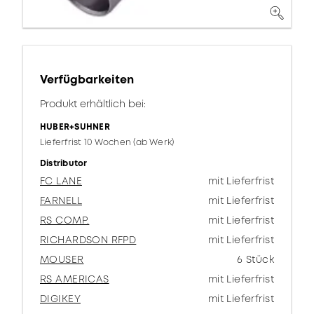
Verfügbarkeiten
Produkt erhältlich bei:
HUBER+SUHNER
Lieferfrist 10 Wochen (ab Werk)
Distributor
FC LANE
mit Lieferfrist
FARNELL
mit Lieferfrist
RS COMP.
mit Lieferfrist
RICHARDSON RFPD
mit Lieferfrist
MOUSER
6 Stück
RS AMERICAS
mit Lieferfrist
DIGIKEY
mit Lieferfrist