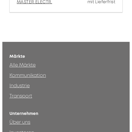
MASTER ELECTR.
mit Lieferfrist
Märkte
Alle Märkte
Kommunikation
Industrie
Transport
Unternehmen
Über uns