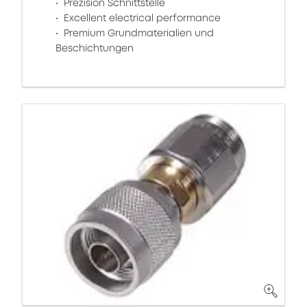
Prezision Schnittstelle
Excellent electrical performance
Premium Grundmaterialien und
Beschichtungen