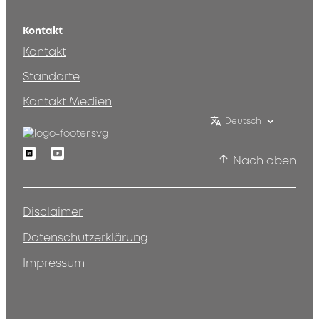
Kontakt
Kontakt
Standorte
Kontakt Medien
Deutsch
Linkedin
Youtube
Nach oben
Disclaimer
Datenschutzerklärung
Impressum