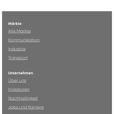
Märkte
Alle Märkte
Kommunikation
Industrie
Transport
Unternehmen
Über uns
Investoren
Nachhaltigkeit
Jobs und Karriere