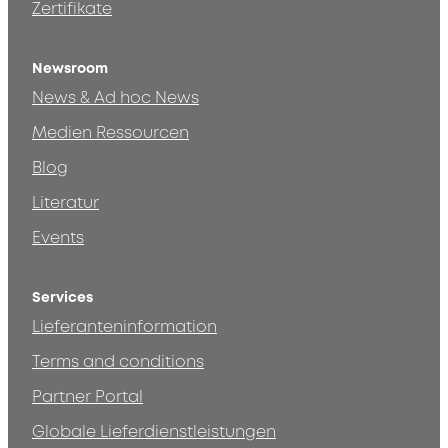
Zertifikate
Newsroom
News & Ad hoc News
Medien Ressourcen
Blog
Literatur
Events
Services
Lieferanteninformation
Terms and conditions
Partner Portal
Globale Lieferdienstleistungen