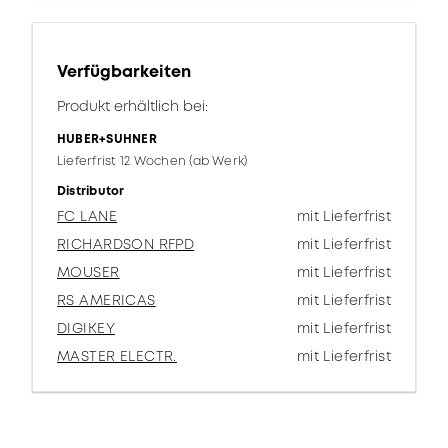
Verfügbarkeiten
Produkt erhältlich bei:
HUBER+SUHNER
Lieferfrist 12 Wochen (ab Werk)
Distributor
FC LANE
mit Lieferfrist
RICHARDSON RFPD
mit Lieferfrist
MOUSER
mit Lieferfrist
RS AMERICAS
mit Lieferfrist
DIGIKEY
mit Lieferfrist
MASTER ELECTR.
mit Lieferfrist