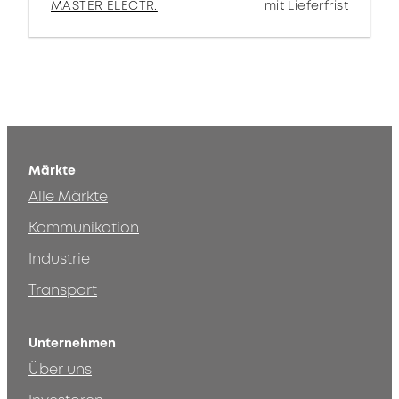
MASTER ELECTR.
mit Lieferfrist
Märkte
Alle Märkte
Kommunikation
Industrie
Transport
Unternehmen
Über uns