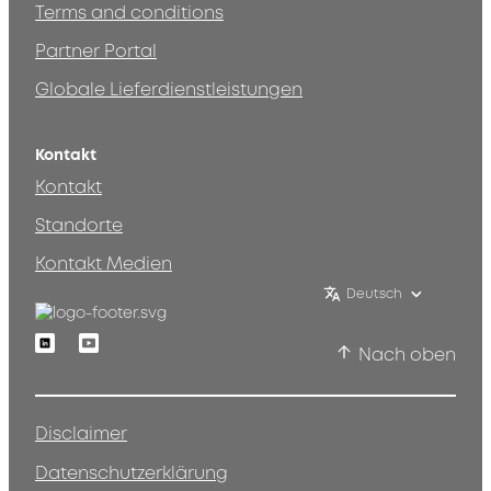
Terms and conditions
Partner Portal
Globale Lieferdienstleistungen
Kontakt
Kontakt
Standorte
Kontakt Medien
Deutsch
Linkedin
Youtube
Nach oben
Disclaimer
Datenschutzerklärung