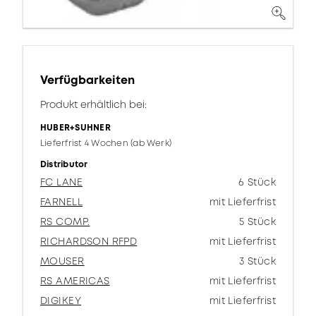
Verfügbarkeiten
Produkt erhältlich bei:
HUBER+SUHNER
Lieferfrist 4 Wochen (ab Werk)
Distributor
FC LANE
6 Stück
FARNELL
mit Lieferfrist
RS COMP.
5 Stück
RICHARDSON RFPD
mit Lieferfrist
MOUSER
3 Stück
RS AMERICAS
mit Lieferfrist
DIGIKEY
mit Lieferfrist