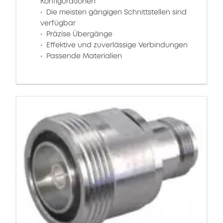
Konfigurationen
Die meisten gängigen Schnittstellen sind
verfügbar
Präzise Übergänge
Effektive und zuverlässige Verbindungen
Passende Materialien