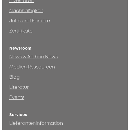
Investoren
Nachhaltigkeit
Jobs und Karriere
Zertifikate
Newsroom
News & Ad hoc News
Medien Ressourcen
Blog
Literatur
Events
Services
Lieferanteninformation