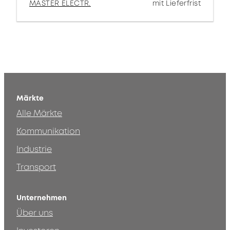
MASTER ELECTR.
mit Lieferfrist
Märkte
Alle Märkte
Kommunikation
Industrie
Transport
Unternehmen
Über uns