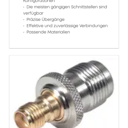
Konfigurationen
Die meisten gängigen Schnittstellen sind
verfügbar
Präzise Übergänge
Effektive und zuverlässige Verbindungen
Passende Materialien