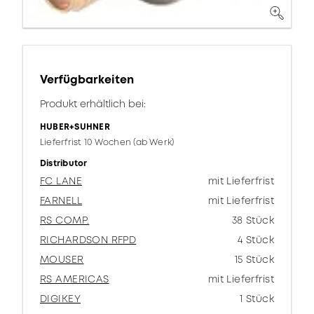
Verfügbarkeiten
Produkt erhältlich bei:
HUBER+SUHNER
Lieferfrist 10 Wochen (ab Werk)
Distributor
FC LANE
mit Lieferfrist
FARNELL
mit Lieferfrist
RS COMP.
38 Stück
RICHARDSON RFPD
4 Stück
MOUSER
15 Stück
RS AMERICAS
mit Lieferfrist
DIGIKEY
1 Stück