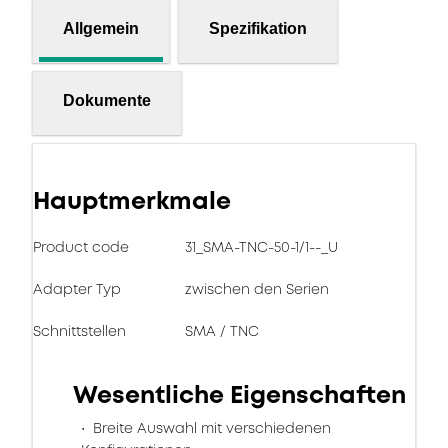
Allgemein
Spezifikation
Dokumente
Hauptmerkmale
Product code
31_SMA-TNC-50-1/1--_U
Adapter Typ
zwischen den Serien
Schnittstellen
SMA / TNC
Wesentliche Eigenschaften
Breite Auswahl mit verschiedenen