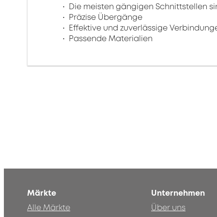
Die meisten gängigen Schnittstellen s
Präzise Übergänge
Effektive und zuverlässige Verbindung
Passende Materialien
Märkte
Unternehmen
Alle Märkte
Über uns