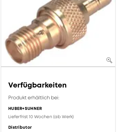
Verfügbarkeiten
Produkt erhältlich bei:
HUBER+SUHNER
Lieferfrist 10 Wochen (ab Werk)
Distributor