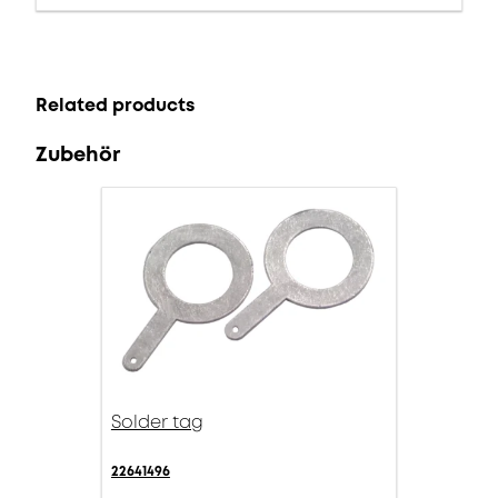
Related products
Zubehör
Solder tag
22641496