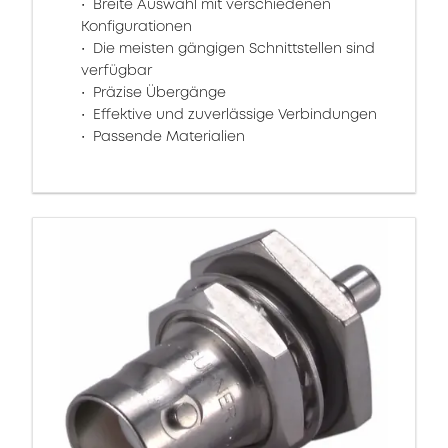
Breite Auswahl mit verschiedenen
Konfigurationen
Die meisten gängigen Schnittstellen sind
verfügbar
Präzise Übergänge
Effektive und zuverlässige Verbindungen
Passende Materialien