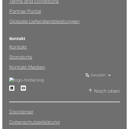
Terms and conditions
Partner Portal
Globale Lieferdienstleistungen
Kontakt
Kontakt
Standorte
Kontakt Medien
Deutsch
Linkedin
Youtube
Nach oben
Disclaimer
Datenschutzerklärung