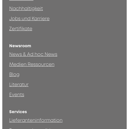
Nachhaltigkeit
Jobs und Karriere
Zertifikate
Newsroom
News & Ad hoc News
Medien Ressourcen
Blog
Literatur
Events
Services
Lieferanteninformation