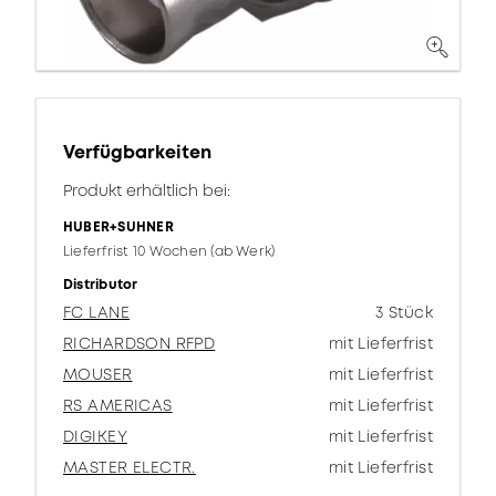
Verfügbarkeiten
Produkt erhältlich bei:
HUBER+SUHNER
Lieferfrist 10 Wochen (ab Werk)
Distributor
FC LANE
3 Stück
RICHARDSON RFPD
mit Lieferfrist
MOUSER
mit Lieferfrist
RS AMERICAS
mit Lieferfrist
DIGIKEY
mit Lieferfrist
MASTER ELECTR.
mit Lieferfrist