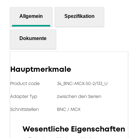
Allgemein
Spezifikation
Dokumente
Hauptmerkmale
Product code
34_BNC-MCX-50-2/133_U
Adapter Typ
zwischen den Serien
Schnittstellen
BNC / MCX
Wesentliche Eigenschaften