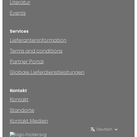
Literatur
Events
Services
Lieferanteninformation
Terms and conditions
Partner Portal
Globale Lieferdienstleistungen
Kontakt
Kontakt
Standorte
Kontakt Medien
Deutsch