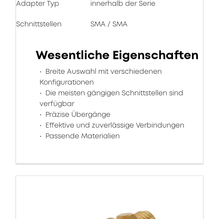
Adapter Typ
innerhalb der Serie
Schnittstellen
SMA / SMA
Wesentliche Eigenschaften
Breite Auswahl mit verschiedenen
Konfigurationen
Die meisten gängigen Schnittstellen sind
verfügbar
Präzise Übergänge
Effektive und zuverlässige Verbindungen
Passende Materialien