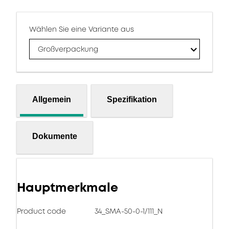
Wählen Sie eine Variante aus
Großverpackung
Allgemein
Spezifikation
Dokumente
Hauptmerkmale
Product code
34_SMA-50-0-1/111_N