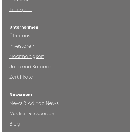
Transport
Unternehmen
Über uns
Investoren
Nachhaltigkeit
Jobs und Karriere
Zertifikate
Newsroom
News & Ad hoc News
Medien Ressourcen
Blog