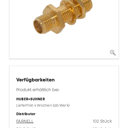
Verfügbarkeiten
Produkt erhältlich bei:
HUBER+SUHNER
Lieferfrist 4 Wochen (ab Werk)
Distributor
FARNELL
102 Stück